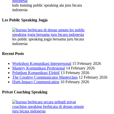
kids training public speaking ala juru bicara
indonesia
Les Public Speaking Jogja
les public speaking jogja bersama juru bicara
indonesia
Recent Posts
Workshop Komunikasi Interpersonal
15 February 2026
Mastery Komunikasi Profesional
14 February 2026
Pelatihan Komunikasi Efektif
13 February 2026
The Creative Communicator Masterclass
12 February 2026
High-Impact Communication
10 February 2026
Privat Coaching Speaking