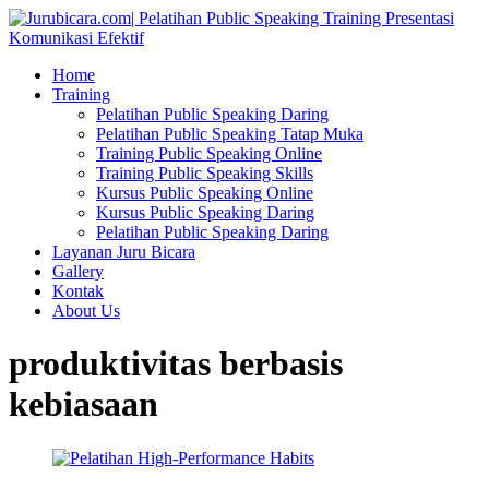
Home
Training
Pelatihan Public Speaking Daring
Pelatihan Public Speaking Tatap Muka
Training Public Speaking Online
Training Public Speaking Skills
Kursus Public Speaking Online
Kursus Public Speaking Daring
Pelatihan Public Speaking Daring
Layanan Juru Bicara
Gallery
Kontak
About Us
produktivitas berbasis
kebiasaan