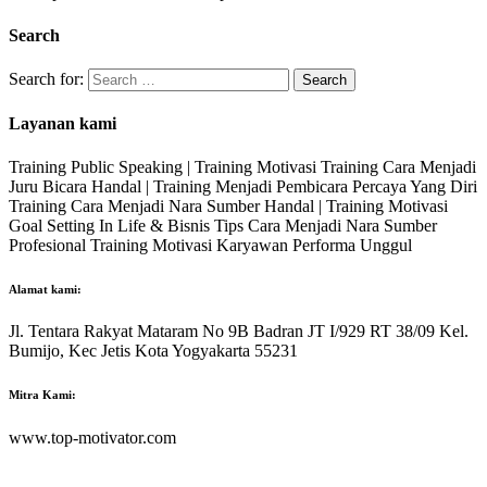
Search
Search for:
Layanan kami
Training Public Speaking | Training Motivasi Training Cara Menjadi
Juru Bicara Handal | Training Menjadi Pembicara Percaya Yang Diri
Training Cara Menjadi Nara Sumber Handal | Training Motivasi
Goal Setting In Life & Bisnis Tips Cara Menjadi Nara Sumber
Profesional Training Motivasi Karyawan Performa Unggul
Alamat kami:
Jl. Tentara Rakyat Mataram No 9B Badran JT I/929 RT 38/09 Kel.
Bumijo, Kec Jetis Kota Yogyakarta 55231
Mitra Kami:
www.top-motivator.com