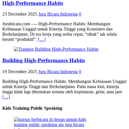
High-Performance Habits
23 December 2025
Juru Bicara Indonesia
0
Jurubicara.com —- High-Performance Habits: Membangun
Kebiasaan Unggul untuk Kinerja Tinggi yang Konsisten dan
Berkelanjutan. Di era kerja yang serba cepat, “sibuk” tak selalu
berarti “produktif”.
[…]
Building High-Performance Habits
19 December 2025
Juru Bicara Indonesia
0
Building High-Performance Habits. Membangun Kebiasaan Unggul
untuk Kinerja Tinggi dan Berkelanjutan. Pada masa kini, kinerja
tinggi tidak lagi ditentukan semata oleh kepintaran, gelar, atau jam
[…]
Kids Training Public Speaking