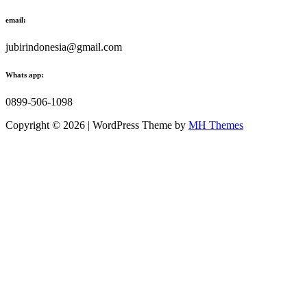
email:
jubirindonesia@gmail.com
Whats app:
0899-506-1098
Copyright © 2026 | WordPress Theme by
MH Themes