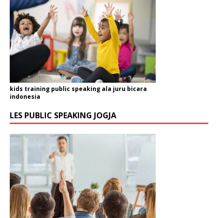
kids training public speaking ala juru bicara
indonesia
LES PUBLIC SPEAKING JOGJA