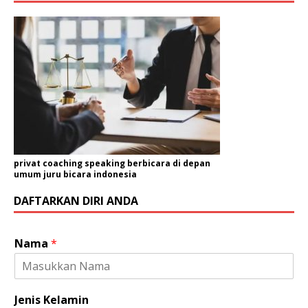
privat coaching speaking berbicara di depan
umum juru bicara indonesia
DAFTARKAN DIRI ANDA
Nama
*
Jenis Kelamin