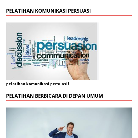
PELATIHAN KOMUNIKASI PERSUASI
pelatihan komunikasi persuasif
PELATIHAN BERBICARA DI DEPAN UMUM