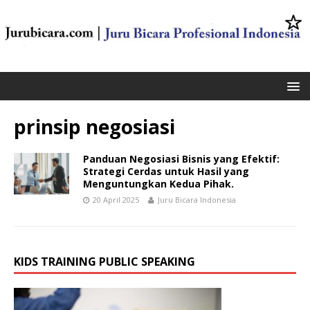
prinsip negosiasi
Panduan Negosiasi Bisnis yang Efektif:
Strategi Cerdas untuk Hasil yang
Menguntungkan Kedua Pihak.
20 April 2025
Juru Bicara Indonesia
KIDS TRAINING PUBLIC SPEAKING