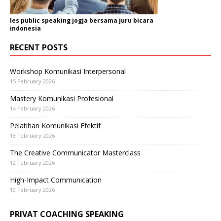
les public speaking jogja bersama juru bicara
indonesia
RECENT POSTS
Workshop Komunikasi Interpersonal
15 February 2026
Mastery Komunikasi Profesional
14 February 2026
Pelatihan Komunikasi Efektif
13 February 2026
The Creative Communicator Masterclass
12 February 2026
High-Impact Communication
10 February 2026
PRIVAT COACHING SPEAKING