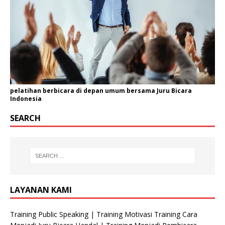
pelatihan berbicara di depan umum bersama Juru Bicara
Indonesia
SEARCH
LAYANAN KAMI
Training Public Speaking | Training Motivasi Training Cara