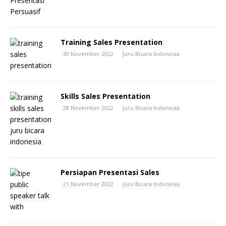
Training Sales Presentation
30 November 2022
Juru Bicara Indonesia
Skills Sales Presentation
28 November 2022
Juru Bicara Indonesia
Persiapan Presentasi Sales
21 November 2022
Juru Bicara Indonesia