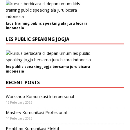
kids training public speaking ala juru bicara
indonesia
LES PUBLIC SPEAKING JOGJA
les public speaking jogja bersama juru bicara
indonesia
RECENT POSTS
Workshop Komunikasi Interpersonal
15 February 2026
Mastery Komunikasi Profesional
14 February 2026
Pelatihan Komunikasi Efektif