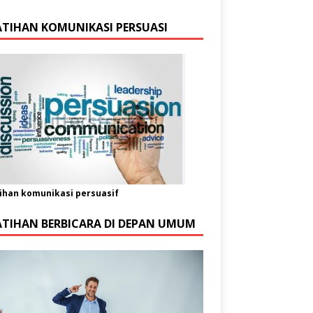
ATIHAN KOMUNIKASI PERSUASI
ihan komunikasi persuasif
ATIHAN BERBICARA DI DEPAN UMUM