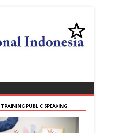
S TRAINING PUBLIC SPEAKING