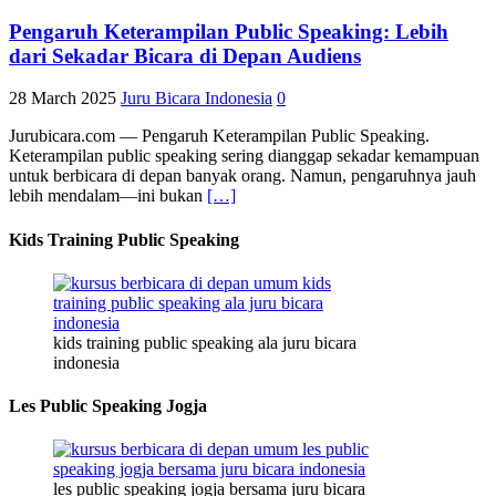
Pengaruh Keterampilan Public Speaking: Lebih
dari Sekadar Bicara di Depan Audiens
28 March 2025
Juru Bicara Indonesia
0
Jurubicara.com — Pengaruh Keterampilan Public Speaking.
Keterampilan public speaking sering dianggap sekadar kemampuan
untuk berbicara di depan banyak orang. Namun, pengaruhnya jauh
lebih mendalam—ini bukan
[…]
Kids Training Public Speaking
kids training public speaking ala juru bicara
indonesia
Les Public Speaking Jogja
les public speaking jogja bersama juru bicara