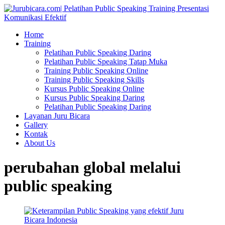
Home
Training
Pelatihan Public Speaking Daring
Pelatihan Public Speaking Tatap Muka
Training Public Speaking Online
Training Public Speaking Skills
Kursus Public Speaking Online
Kursus Public Speaking Daring
Pelatihan Public Speaking Daring
Layanan Juru Bicara
Gallery
Kontak
About Us
perubahan global melalui
public speaking