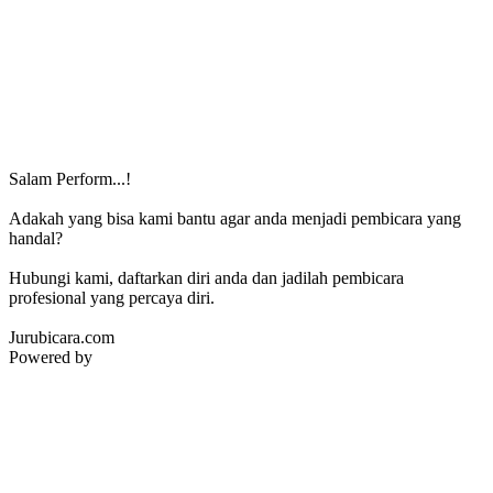
Salam Perform...!
Adakah yang bisa kami bantu agar anda menjadi pembicara yang
handal?
Hubungi kami, daftarkan diri anda dan jadilah pembicara
profesional yang percaya diri.
Jurubicara.com
Powered by