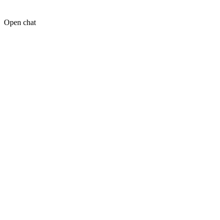
Open chat