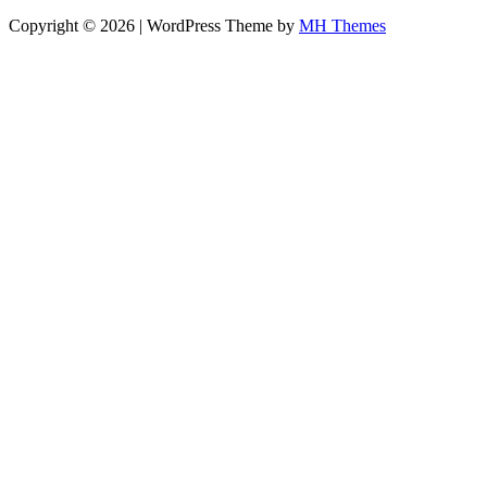
Copyright © 2026 | WordPress Theme by
MH Themes