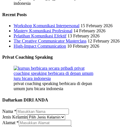
indonesia
Recent Posts
Workshop Komunikasi Interpersonal
15 February 2026
Mastery Komunikasi Profesional
14 February 2026
Pelatihan Komunikasi Efektif
13 February 2026
The Creative Communicator Masterclass
12 February 2026
High-Impact Communication
10 February 2026
Privat Coaching Speaking
privat coaching speaking berbicara di depan
umum juru bicara indonesia
Daftarkan DIRI ANDA
Nama
*
Jenis Kelamin
Alamat
*