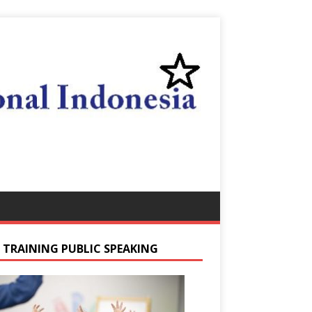
S TRAINING PUBLIC SPEAKING