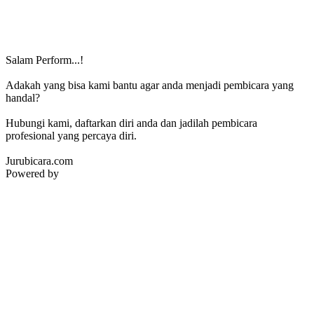
Salam Perform...!
Adakah yang bisa kami bantu agar anda menjadi pembicara yang
handal?
Hubungi kami, daftarkan diri anda dan jadilah pembicara
profesional yang percaya diri.
Jurubicara.com
Powered by