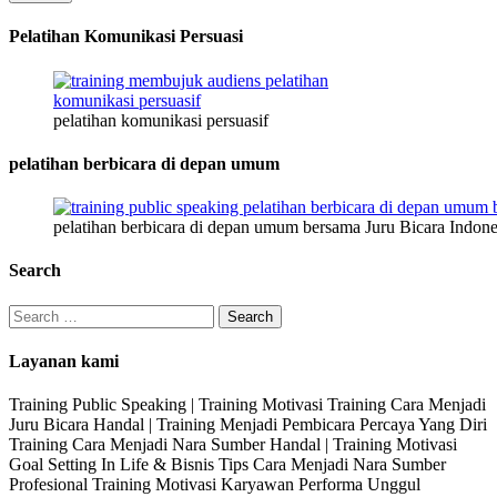
Pelatihan Komunikasi Persuasi
pelatihan komunikasi persuasif
pelatihan berbicara di depan umum
pelatihan berbicara di depan umum bersama Juru Bicara Indone
Search
Search
for:
Layanan kami
Training Public Speaking | Training Motivasi Training Cara Menjadi
Juru Bicara Handal | Training Menjadi Pembicara Percaya Yang Diri
Training Cara Menjadi Nara Sumber Handal | Training Motivasi
Goal Setting In Life & Bisnis Tips Cara Menjadi Nara Sumber
Profesional Training Motivasi Karyawan Performa Unggul