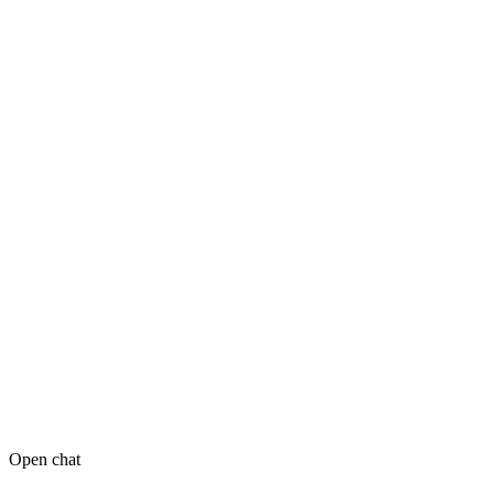
Open chat