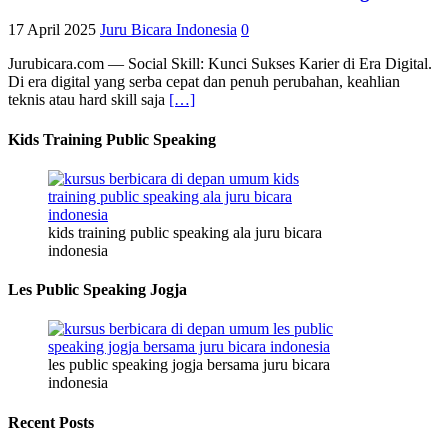
17 April 2025
Juru Bicara Indonesia
0
Jurubicara.com — Social Skill: Kunci Sukses Karier di Era Digital.
Di era digital yang serba cepat dan penuh perubahan, keahlian
teknis atau hard skill saja
[…]
Kids Training Public Speaking
kids training public speaking ala juru bicara
indonesia
Les Public Speaking Jogja
les public speaking jogja bersama juru bicara
indonesia
Recent Posts