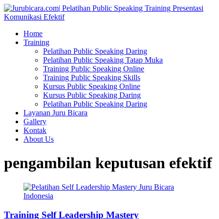
Home
Training
Pelatihan Public Speaking Daring
Pelatihan Public Speaking Tatap Muka
Training Public Speaking Online
Training Public Speaking Skills
Kursus Public Speaking Online
Kursus Public Speaking Daring
Pelatihan Public Speaking Daring
Layanan Juru Bicara
Gallery
Kontak
About Us
pengambilan keputusan efektif
Training Self Leadership Mastery