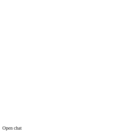
Open chat