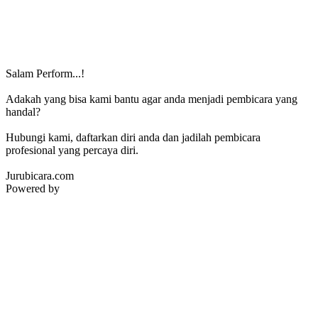
Salam Perform...!
Adakah yang bisa kami bantu agar anda menjadi pembicara yang
handal?
Hubungi kami, daftarkan diri anda dan jadilah pembicara
profesional yang percaya diri.
Jurubicara.com
Powered by