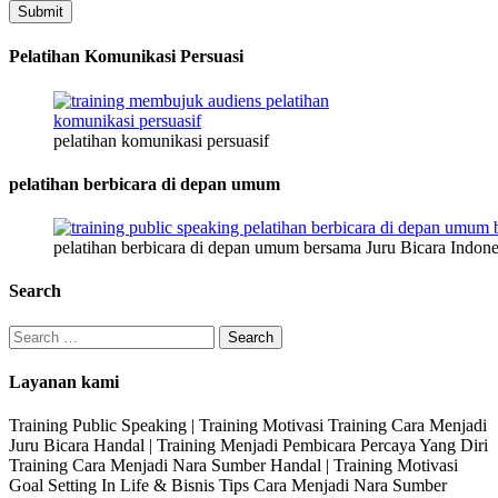
Submit
Pelatihan Komunikasi Persuasi
pelatihan komunikasi persuasif
pelatihan berbicara di depan umum
pelatihan berbicara di depan umum bersama Juru Bicara Indone
Search
Search
for:
Layanan kami
Training Public Speaking | Training Motivasi Training Cara Menjadi
Juru Bicara Handal | Training Menjadi Pembicara Percaya Yang Diri
Training Cara Menjadi Nara Sumber Handal | Training Motivasi
Goal Setting In Life & Bisnis Tips Cara Menjadi Nara Sumber