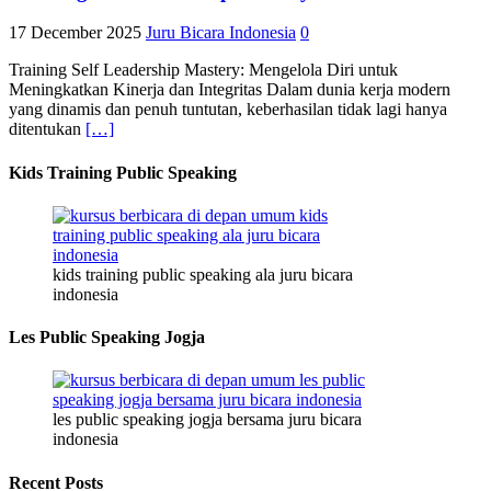
17 December 2025
Juru Bicara Indonesia
0
Training Self Leadership Mastery: Mengelola Diri untuk
Meningkatkan Kinerja dan Integritas Dalam dunia kerja modern
yang dinamis dan penuh tuntutan, keberhasilan tidak lagi hanya
ditentukan
[…]
Kids Training Public Speaking
kids training public speaking ala juru bicara
indonesia
Les Public Speaking Jogja
les public speaking jogja bersama juru bicara
indonesia
Recent Posts