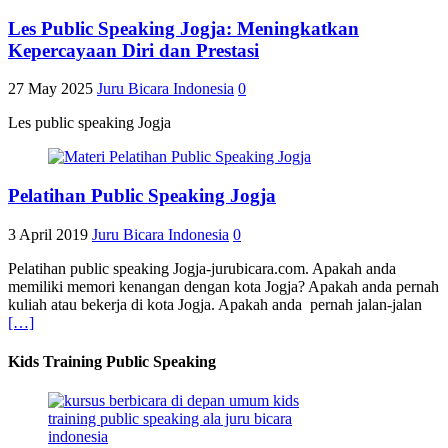
Les Public Speaking Jogja: Meningkatkan
Kepercayaan Diri dan Prestasi
27 May 2025
Juru Bicara Indonesia
0
Les public speaking Jogja
Pelatihan Public Speaking Jogja
3 April 2019
Juru Bicara Indonesia
0
Pelatihan public speaking Jogja-jurubicara.com. Apakah anda
memiliki memori kenangan dengan kota Jogja? Apakah anda pernah
kuliah atau bekerja di kota Jogja. Apakah anda pernah jalan-jalan
[…]
Kids Training Public Speaking