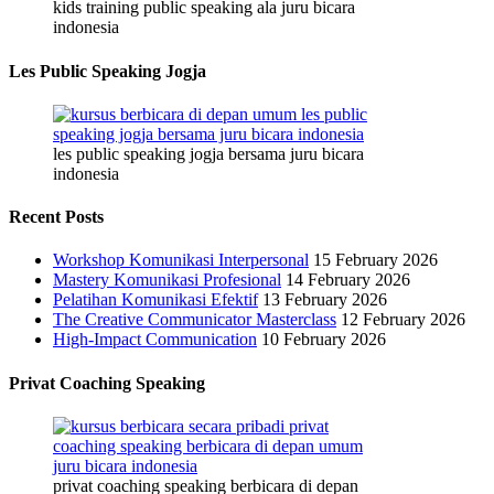
kids training public speaking ala juru bicara
indonesia
Les Public Speaking Jogja
les public speaking jogja bersama juru bicara
indonesia
Recent Posts
Workshop Komunikasi Interpersonal
15 February 2026
Mastery Komunikasi Profesional
14 February 2026
Pelatihan Komunikasi Efektif
13 February 2026
The Creative Communicator Masterclass
12 February 2026
High-Impact Communication
10 February 2026
Privat Coaching Speaking
privat coaching speaking berbicara di depan