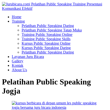
Home
Training
Pelatihan Public Speaking Daring
Pelatihan Public Speaking Tatap Muka
Training Public Speaking Online
Training Public Speaking Skills
Kursus Public Speaking Online
Kursus Public Speaking Daring
Pelatihan Public Speaking Daring
Layanan Juru Bicara
Gallery
Kontak
About Us
Pelatihan Public Speaking
Jogja