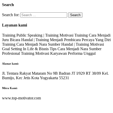
Search
Search for:
Layanan kami
Training Public Speaking | Training Motivasi Training Cara Menjadi
Juru Bicara Handal | Training Menjadi Pembicara Percaya Yang Diri
Training Cara Menjadi Nara Sumber Handal | Training Motivasi
Goal Setting In Life & Bisnis Tips Cara Menjadi Nara Sumber
Profesional Training Motivasi Karyawan Performa Unggul
Alamat kami:
Jl. Tentara Rakyat Mataram No 9B Badran JT I/929 RT 38/09 Kel.
Bumijo, Kec Jetis Kota Yogyakarta 55231
Mitra Kami:
www.top-motivator.com