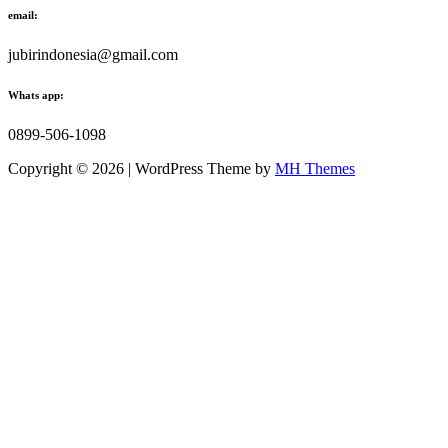
email:
jubirindonesia@gmail.com
Whats app:
0899-506-1098
Copyright © 2026 | WordPress Theme by
MH Themes