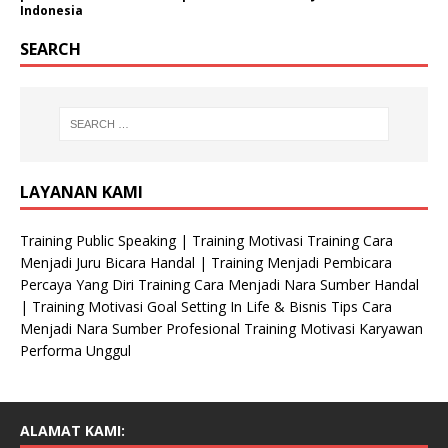
Indonesia
SEARCH
LAYANAN KAMI
Training Public Speaking | Training Motivasi Training Cara
Menjadi Juru Bicara Handal | Training Menjadi Pembicara
Percaya Yang Diri Training Cara Menjadi Nara Sumber Handal
| Training Motivasi Goal Setting In Life & Bisnis Tips Cara
Menjadi Nara Sumber Profesional Training Motivasi Karyawan
Performa Unggul
ALAMAT KAMI: