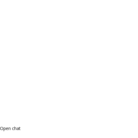
Open chat