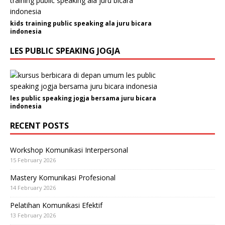
kids training public speaking ala juru bicara
indonesia
LES PUBLIC SPEAKING JOGJA
les public speaking jogja bersama juru bicara
indonesia
RECENT POSTS
Workshop Komunikasi Interpersonal
15 February 2026
Mastery Komunikasi Profesional
14 February 2026
Pelatihan Komunikasi Efektif
13 February 2026