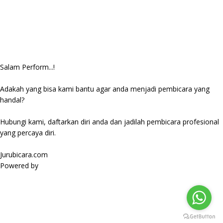
Salam Perform...!
Adakah yang bisa kami bantu agar anda menjadi pembicara yang
handal?
Hubungi kami, daftarkan diri anda dan jadilah pembicara profesional
yang percaya diri.
Jurubicara.com
Powered by