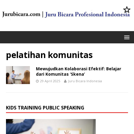
pelatihan komunitas
Mewujudkan Kolaborasi Efektif: Belajar
dari Komunitas ‘Skena’
29 April 2025
Juru Bicara Indonesia
KIDS TRAINING PUBLIC SPEAKING