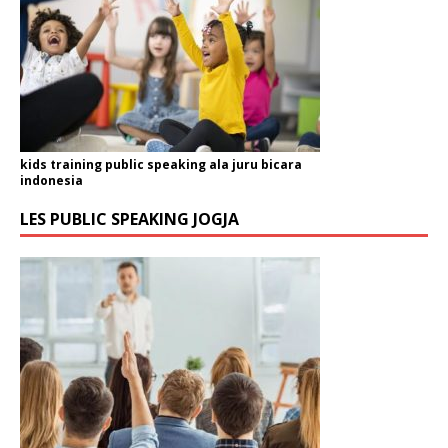
kids training public speaking ala juru bicara
indonesia
LES PUBLIC SPEAKING JOGJA