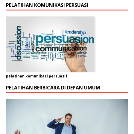
PELATIHAN KOMUNIKASI PERSUASI
pelatihan komunikasi persuasif
PELATIHAN BERBICARA DI DEPAN UMUM