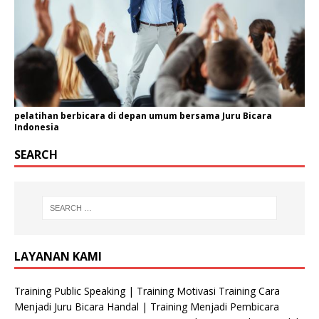
pelatihan berbicara di depan umum bersama Juru Bicara
Indonesia
SEARCH
LAYANAN KAMI
Training Public Speaking | Training Motivasi Training Cara
Menjadi Juru Bicara Handal | Training Menjadi Pembicara