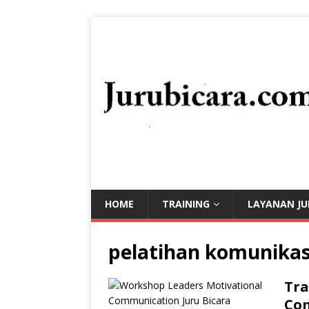
HOME
TRAINING
LAYANAN JU
pelatihan komunikas
Tra
Co