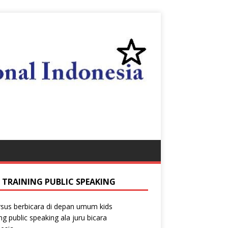
S TRAINING PUBLIC SPEAKING