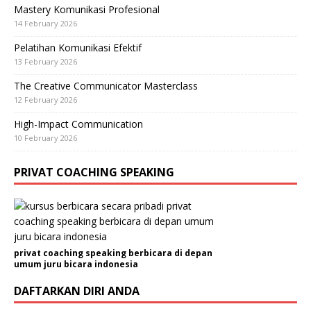
Mastery Komunikasi Profesional
14 February 2026
Pelatihan Komunikasi Efektif
13 February 2026
The Creative Communicator Masterclass
12 February 2026
High-Impact Communication
10 February 2026
PRIVAT COACHING SPEAKING
privat coaching speaking berbicara di depan
umum juru bicara indonesia
DAFTARKAN DIRI ANDA