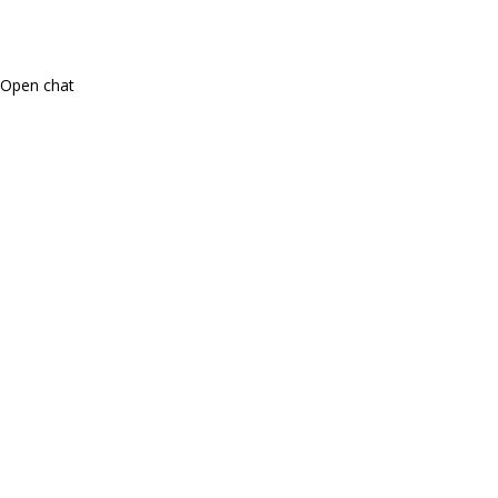
Open chat