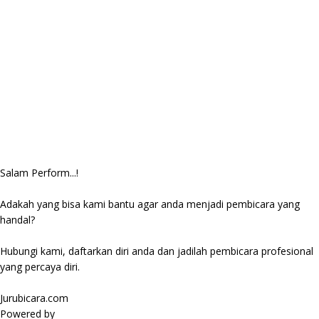
Salam Perform...!
Adakah yang bisa kami bantu agar anda menjadi pembicara yang
handal?
Hubungi kami, daftarkan diri anda dan jadilah pembicara profesional
yang percaya diri.
Jurubicara.com
Powered by