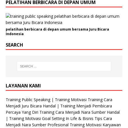
PELATIHAN BERBICARA DI DEPAN UMUM
pelatihan berbicara di depan umum bersama Juru Bicara
Indonesia
SEARCH
LAYANAN KAMI
Training Public Speaking | Training Motivasi Training Cara
Menjadi Juru Bicara Handal | Training Menjadi Pembicara
Percaya Yang Diri Training Cara Menjadi Nara Sumber Handal
| Training Motivasi Goal Setting In Life & Bisnis Tips Cara
Menjadi Nara Sumber Profesional Training Motivasi Karyawan