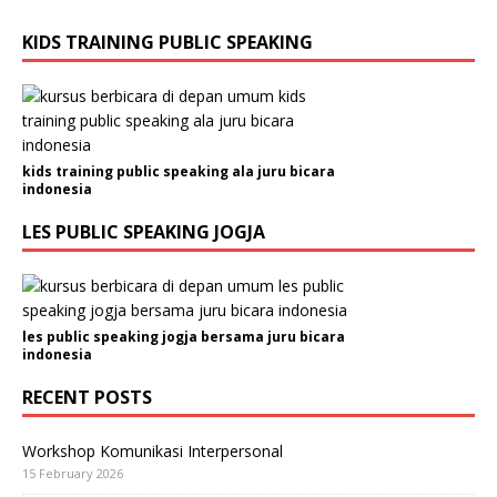
KIDS TRAINING PUBLIC SPEAKING
kids training public speaking ala juru bicara
indonesia
LES PUBLIC SPEAKING JOGJA
les public speaking jogja bersama juru bicara
indonesia
RECENT POSTS
Workshop Komunikasi Interpersonal
15 February 2026