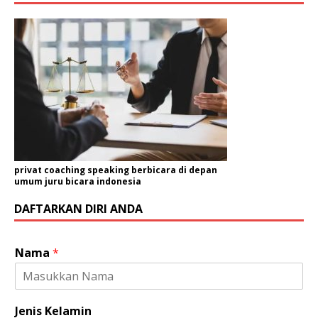
privat coaching speaking berbicara di depan
umum juru bicara indonesia
DAFTARKAN DIRI ANDA
Nama
*
Jenis Kelamin