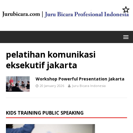
pelatihan komunikasi
eksekutif jakarta
Workshop Powerful Presentation Jakarta
20 January 2026
Juru Bicara Indonesia
KIDS TRAINING PUBLIC SPEAKING