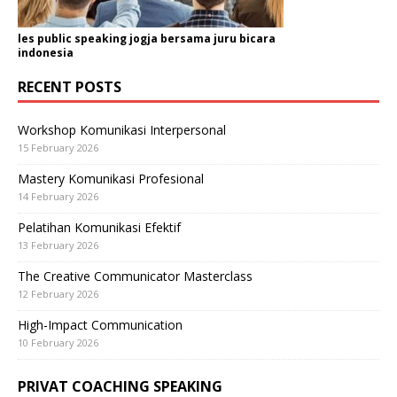
les public speaking jogja bersama juru bicara
indonesia
RECENT POSTS
Workshop Komunikasi Interpersonal
15 February 2026
Mastery Komunikasi Profesional
14 February 2026
Pelatihan Komunikasi Efektif
13 February 2026
The Creative Communicator Masterclass
12 February 2026
High-Impact Communication
10 February 2026
PRIVAT COACHING SPEAKING