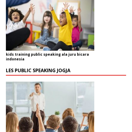
kids training public speaking ala juru bicara
indonesia
LES PUBLIC SPEAKING JOGJA