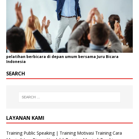
pelatihan berbicara di depan umum bersama Juru Bicara
Indonesia
SEARCH
LAYANAN KAMI
Training Public Speaking | Training Motivasi Training Cara