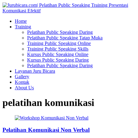
Home
Training
Pelatihan Public Speaking Daring
Pelatihan Public Speaking Tatap Muka
Training Public Speaking Online
Training Public Speaking Skills
Kursus Public Speaking Online
Kursus Public Speaking Daring
Pelatihan Public Speaking Daring
Layanan Juru Bicara
Gallery
Kontak
About Us
pelatihan komunikasi
Pelatihan Komunikasi Non Verbal