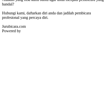
handal?
Hubungi kami, daftarkan diri anda dan jadilah pembicara
profesional yang percaya diri.
Jurubicara.com
Powered by