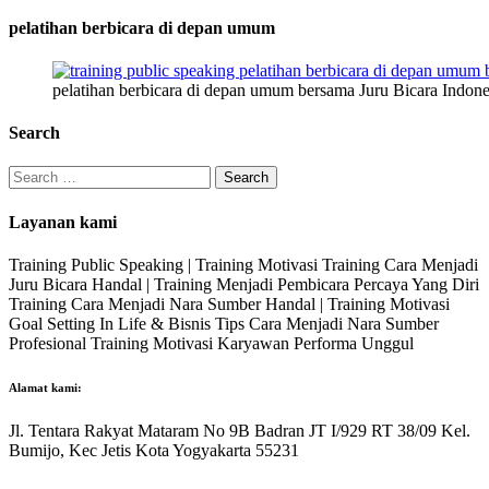
pelatihan berbicara di depan umum
pelatihan berbicara di depan umum bersama Juru Bicara Indone
Search
Search
for:
Layanan kami
Training Public Speaking | Training Motivasi Training Cara Menjadi
Juru Bicara Handal | Training Menjadi Pembicara Percaya Yang Diri
Training Cara Menjadi Nara Sumber Handal | Training Motivasi
Goal Setting In Life & Bisnis Tips Cara Menjadi Nara Sumber
Profesional Training Motivasi Karyawan Performa Unggul
Alamat kami:
Jl. Tentara Rakyat Mataram No 9B Badran JT I/929 RT 38/09 Kel.
Bumijo, Kec Jetis Kota Yogyakarta 55231