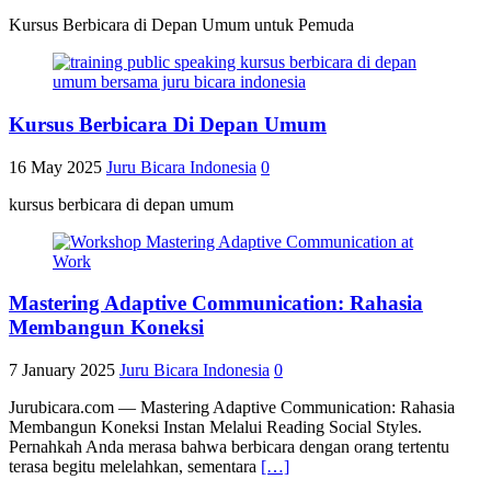
Kursus Berbicara di Depan Umum untuk Pemuda
Kursus Berbicara Di Depan Umum
16 May 2025
Juru Bicara Indonesia
0
kursus berbicara di depan umum
Mastering Adaptive Communication: Rahasia
Membangun Koneksi
7 January 2025
Juru Bicara Indonesia
0
Jurubicara.com — Mastering Adaptive Communication: Rahasia
Membangun Koneksi Instan Melalui Reading Social Styles.
Pernahkah Anda merasa bahwa berbicara dengan orang tertentu
terasa begitu melelahkan, sementara
[…]