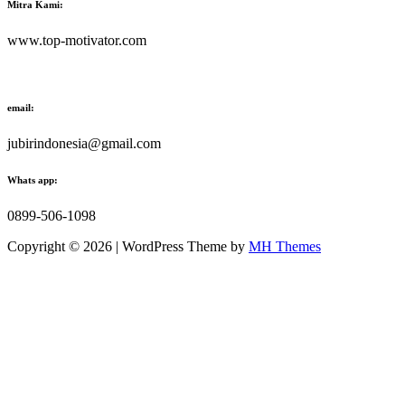
Mitra Kami:
www.top-motivator.com
email:
jubirindonesia@gmail.com
Whats app:
0899-506-1098
Copyright © 2026 | WordPress Theme by
MH Themes