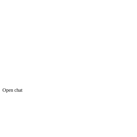
Open chat