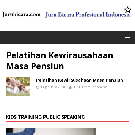
Pelatihan Kewirausahaan
Masa Pensiun
Pelatihan Kewirausahaan Masa Pensiun
13 January 2020
Juru Bicara Indonesia
KIDS TRAINING PUBLIC SPEAKING