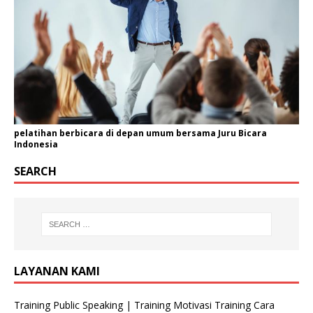
pelatihan berbicara di depan umum bersama Juru Bicara
Indonesia
SEARCH
LAYANAN KAMI
Training Public Speaking | Training Motivasi Training Cara