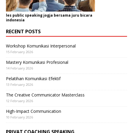
les public speaking jogja bersama juru bicara
indonesia
RECENT POSTS
Workshop Komunikasi Interpersonal
15 February 2026
Mastery Komunikasi Profesional
14 February 2026
Pelatihan Komunikasi Efektif
13 February 2026
The Creative Communicator Masterclass
12 February 2026
High-Impact Communication
10 February 2026
PRIVAT COACHING SPEAKING