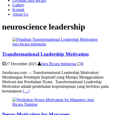
Layanan Juru Bicara
Gallery
Kontak
About Us
neuroscience leadership
Transformational Leadership Motivation
27 December 2025
Juru Bicara Indonesia
0
Jurubicara.com — Transformational Leadership Motivation:
Membangun Pemimpin Inspiratif yang Mampu Menggerakkan
Motivasi dan Perubahan Nyata. Transformational Leadership
Motivation adalah pendekatan kepemimpinan yang berfokus pada
kemampuan
[…]
Neuro-Motivation for Managers