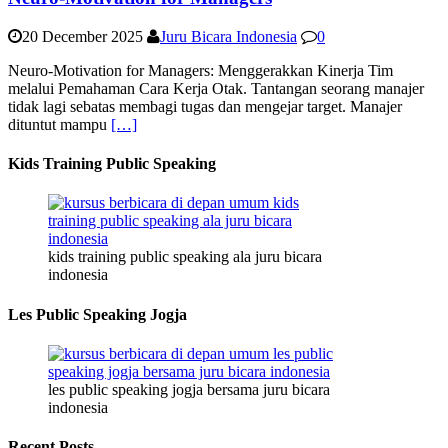
20 December 2025
Juru Bicara Indonesia
0
Neuro-Motivation for Managers: Menggerakkan Kinerja Tim
melalui Pemahaman Cara Kerja Otak. Tantangan seorang manajer
tidak lagi sebatas membagi tugas dan mengejar target. Manajer
dituntut mampu
[…]
Kids Training Public Speaking
kids training public speaking ala juru bicara
indonesia
Les Public Speaking Jogja
les public speaking jogja bersama juru bicara
indonesia
Recent Posts