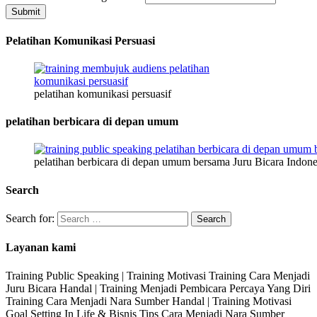
Submit
Pelatihan Komunikasi Persuasi
pelatihan komunikasi persuasif
pelatihan berbicara di depan umum
pelatihan berbicara di depan umum bersama Juru Bicara Indone
Search
Search for:
Layanan kami
Training Public Speaking | Training Motivasi Training Cara Menjadi
Juru Bicara Handal | Training Menjadi Pembicara Percaya Yang Diri
Training Cara Menjadi Nara Sumber Handal | Training Motivasi
Goal Setting In Life & Bisnis Tips Cara Menjadi Nara Sumber