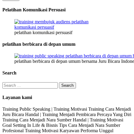
Pelatihan Komunikasi Persuasi
pelatihan komunikasi persuasif
pelatihan berbicara di depan umum
pelatihan berbicara di depan umum bersama Juru Bicara Indone
Search
Search
for:
Layanan kami
Training Public Speaking | Training Motivasi Training Cara Menjadi
Juru Bicara Handal | Training Menjadi Pembicara Percaya Yang Diri
Training Cara Menjadi Nara Sumber Handal | Training Motivasi
Goal Setting In Life & Bisnis Tips Cara Menjadi Nara Sumber
Profesional Training Motivasi Karyawan Performa Unggul