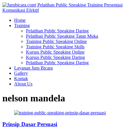
Home
Training
Pelatihan Public Speaking Daring
Pelatihan Public Speaking Tatap Muka
Training Public Speaking Online
Training Public Speaking Skills
Kursus Public Speaking Online
Kursus Public Speaking Daring
Pelatihan Public Speaking Daring
Layanan Juru Bicara
Gallery
Kontak
About Us
nelson mandela
Prinsip Dasar Persuasi