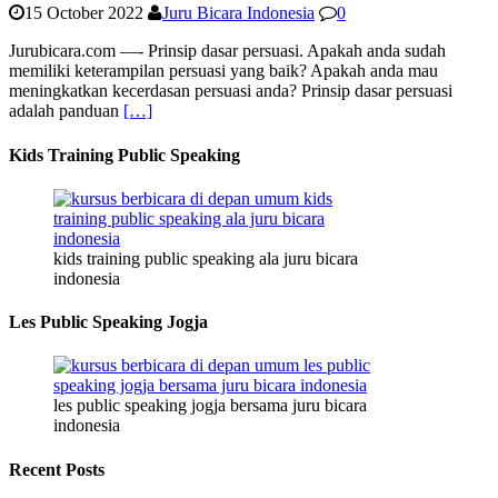
15 October 2022
Juru Bicara Indonesia
0
Jurubicara.com —- Prinsip dasar persuasi. Apakah anda sudah
memiliki keterampilan persuasi yang baik? Apakah anda mau
meningkatkan kecerdasan persuasi anda? Prinsip dasar persuasi
adalah panduan
[…]
Kids Training Public Speaking
kids training public speaking ala juru bicara
indonesia
Les Public Speaking Jogja
les public speaking jogja bersama juru bicara
indonesia
Recent Posts