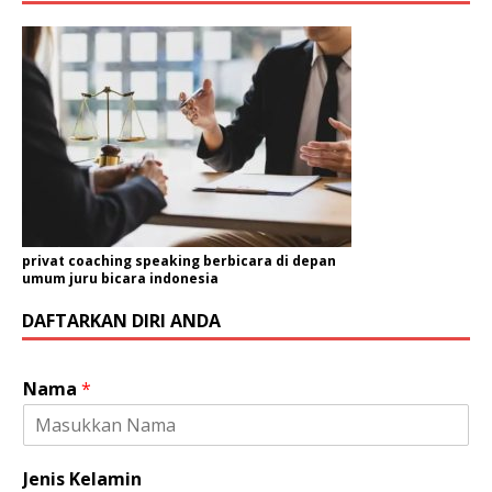
privat coaching speaking berbicara di depan
umum juru bicara indonesia
DAFTARKAN DIRI ANDA
Nama
*
Jenis Kelamin