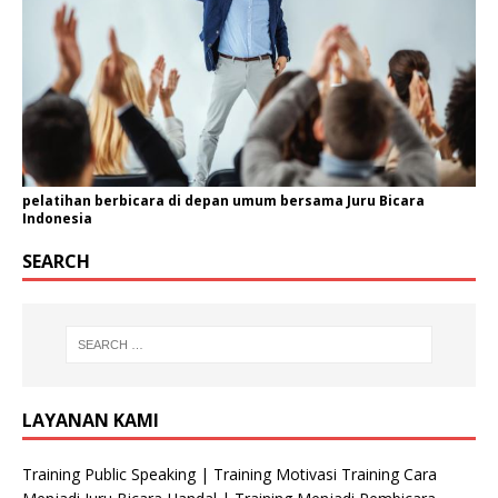
pelatihan berbicara di depan umum bersama Juru Bicara
Indonesia
SEARCH
LAYANAN KAMI
Training Public Speaking | Training Motivasi Training Cara