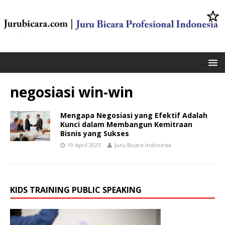
negosiasi win-win
Mengapa Negosiasi yang Efektif Adalah
Kunci dalam Membangun Kemitraan
Bisnis yang Sukses
19 April 2025
Juru Bicara Indonesia
KIDS TRAINING PUBLIC SPEAKING