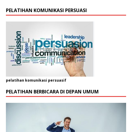
PELATIHAN KOMUNIKASI PERSUASI
pelatihan komunikasi persuasif
PELATIHAN BERBICARA DI DEPAN UMUM