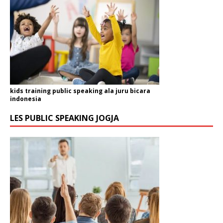
kids training public speaking ala juru bicara
indonesia
LES PUBLIC SPEAKING JOGJA