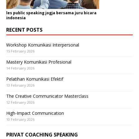
les public speaking jogja bersama juru bicara
indonesia
RECENT POSTS
Workshop Komunikasi Interpersonal
15 February 2026
Mastery Komunikasi Profesional
14 February 2026
Pelatihan Komunikasi Efektif
13 February 2026
The Creative Communicator Masterclass
12 February 2026
High-Impact Communication
10 February 2026
PRIVAT COACHING SPEAKING