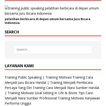
m
a
i
l
pelatihan berbicara di depan umum bersama Juru Bicara
Indonesia
SEARCH
LAYANAN KAMI
Training Public Speaking | Training Motivasi Training Cara
Menjadi Juru Bicara Handal | Training Menjadi Pembicara
Percaya Yang Diri Training Cara Menjadi Nara Sumber Handal
| Training Motivasi Goal Setting In Life & Bisnis Tips Cara
Menjadi Nara Sumber Profesional Training Motivasi Karyawan
Performa Unggul