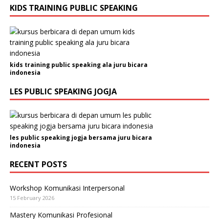
KIDS TRAINING PUBLIC SPEAKING
kids training public speaking ala juru bicara
indonesia
LES PUBLIC SPEAKING JOGJA
les public speaking jogja bersama juru bicara
indonesia
RECENT POSTS
Workshop Komunikasi Interpersonal
15 February 2026
Mastery Komunikasi Profesional