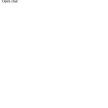
Open chat