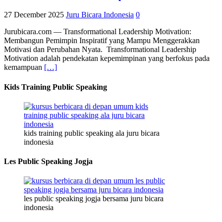
27 December 2025
Juru Bicara Indonesia
0
Jurubicara.com — Transformational Leadership Motivation:
Membangun Pemimpin Inspiratif yang Mampu Menggerakkan
Motivasi dan Perubahan Nyata. Transformational Leadership
Motivation adalah pendekatan kepemimpinan yang berfokus pada
kemampuan
[…]
Kids Training Public Speaking
kids training public speaking ala juru bicara
indonesia
Les Public Speaking Jogja
les public speaking jogja bersama juru bicara
indonesia