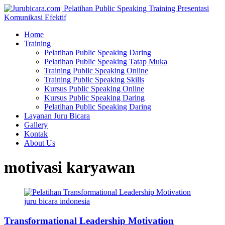
Home
Training
Pelatihan Public Speaking Daring
Pelatihan Public Speaking Tatap Muka
Training Public Speaking Online
Training Public Speaking Skills
Kursus Public Speaking Online
Kursus Public Speaking Daring
Pelatihan Public Speaking Daring
Layanan Juru Bicara
Gallery
Kontak
About Us
motivasi karyawan
Transformational Leadership Motivation