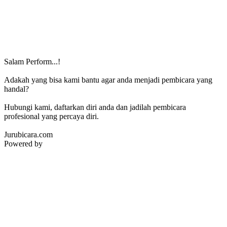
Salam Perform...!
Adakah yang bisa kami bantu agar anda menjadi pembicara yang
handal?
Hubungi kami, daftarkan diri anda dan jadilah pembicara
profesional yang percaya diri.
Jurubicara.com
Powered by