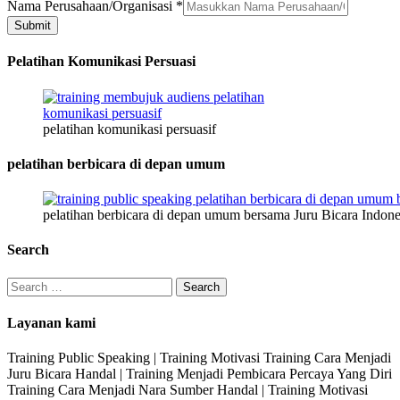
Nama Perusahaan/Organisasi
*
Submit
Pelatihan Komunikasi Persuasi
pelatihan komunikasi persuasif
pelatihan berbicara di depan umum
pelatihan berbicara di depan umum bersama Juru Bicara Indone
Search
Search
for:
Layanan kami
Training Public Speaking | Training Motivasi Training Cara Menjadi
Juru Bicara Handal | Training Menjadi Pembicara Percaya Yang Diri
Training Cara Menjadi Nara Sumber Handal | Training Motivasi