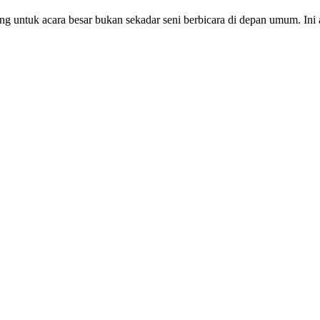
ing untuk acara besar bukan sekadar seni berbicara di depan umum. I