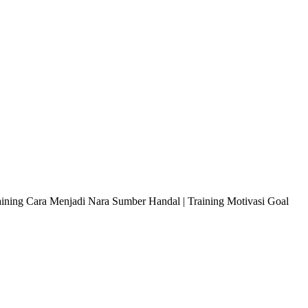
raining Cara Menjadi Nara Sumber Handal | Training Motivasi Goal