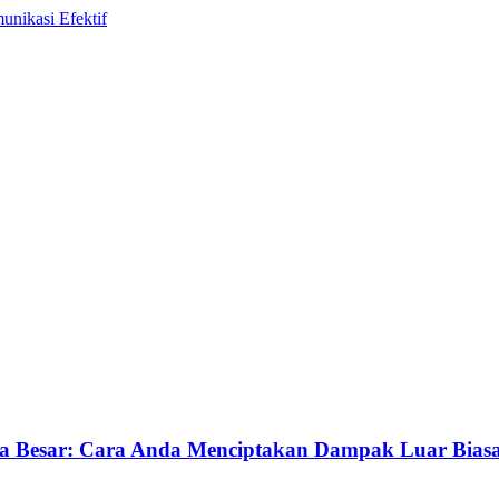
ra Besar: Cara Anda Menciptakan Dampak Luar Bias