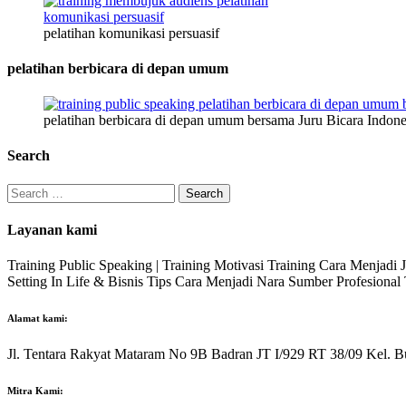
pelatihan komunikasi persuasif
pelatihan berbicara di depan umum
pelatihan berbicara di depan umum bersama Juru Bicara Indone
Search
Search
for:
Layanan kami
Training Public Speaking | Training Motivasi Training Cara Menjadi
Setting In Life & Bisnis Tips Cara Menjadi Nara Sumber Profesiona
Alamat kami:
Jl. Tentara Rakyat Mataram No 9B Badran JT I/929 RT 38/09 Kel. B
Mitra Kami: