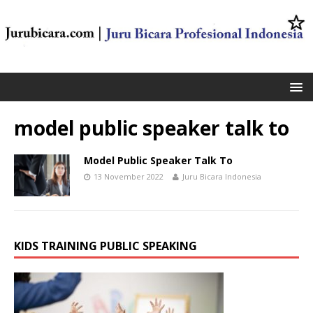
model public speaker talk to
Model Public Speaker Talk To
13 November 2022
Juru Bicara Indonesia
KIDS TRAINING PUBLIC SPEAKING