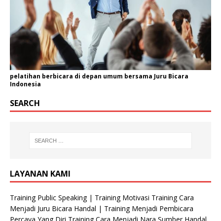
pelatihan berbicara di depan umum bersama Juru Bicara
Indonesia
SEARCH
LAYANAN KAMI
Training Public Speaking | Training Motivasi Training Cara
Menjadi Juru Bicara Handal | Training Menjadi Pembicara
Percaya Yang Diri Training Cara Menjadi Nara Sumber Handal