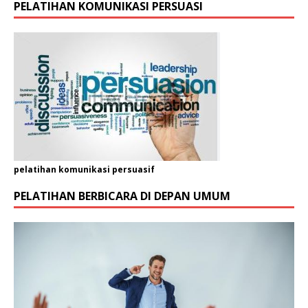
PELATIHAN KOMUNIKASI PERSUASI
pelatihan komunikasi persuasif
PELATIHAN BERBICARA DI DEPAN UMUM