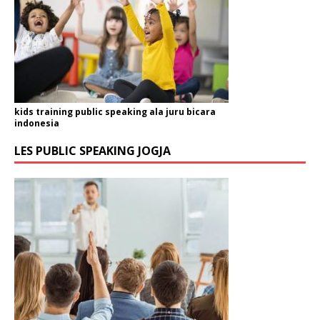
kids training public speaking ala juru bicara
indonesia
LES PUBLIC SPEAKING JOGJA