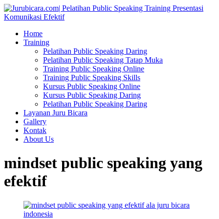
Home
Training
Pelatihan Public Speaking Daring
Pelatihan Public Speaking Tatap Muka
Training Public Speaking Online
Training Public Speaking Skills
Kursus Public Speaking Online
Kursus Public Speaking Daring
Pelatihan Public Speaking Daring
Layanan Juru Bicara
Gallery
Kontak
About Us
mindset public speaking yang
efektif