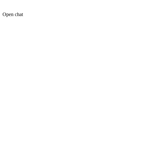
Open chat