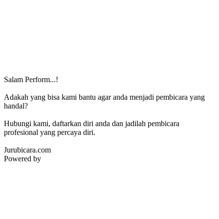
Salam Perform...!
Adakah yang bisa kami bantu agar anda menjadi pembicara yang
handal?
Hubungi kami, daftarkan diri anda dan jadilah pembicara
profesional yang percaya diri.
Jurubicara.com
Powered by