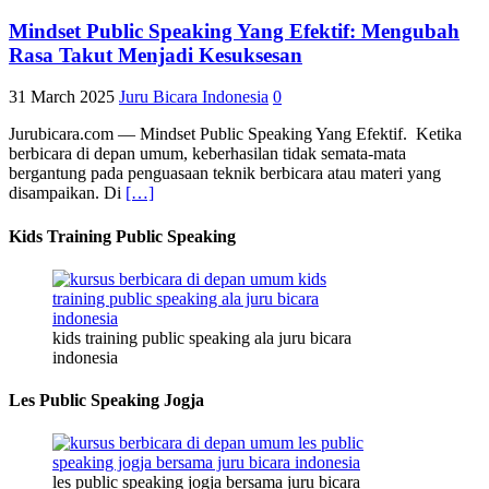
Mindset Public Speaking Yang Efektif: Mengubah
Rasa Takut Menjadi Kesuksesan
31 March 2025
Juru Bicara Indonesia
0
Jurubicara.com — Mindset Public Speaking Yang Efektif. Ketika
berbicara di depan umum, keberhasilan tidak semata-mata
bergantung pada penguasaan teknik berbicara atau materi yang
disampaikan. Di
[…]
Kids Training Public Speaking
kids training public speaking ala juru bicara
indonesia
Les Public Speaking Jogja
les public speaking jogja bersama juru bicara