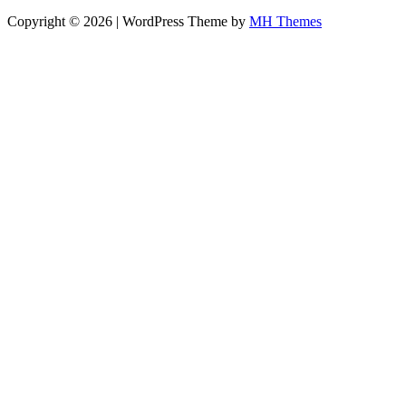
Copyright © 2026 | WordPress Theme by
MH Themes