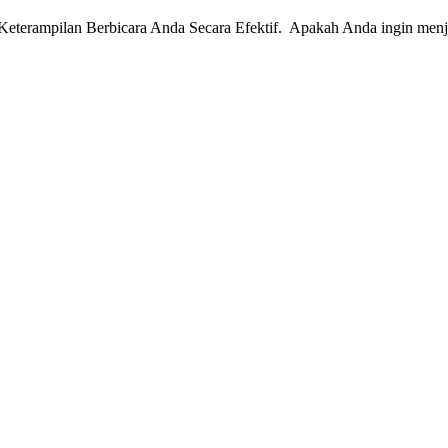
eterampilan Berbicara Anda Secara Efektif. Apakah Anda ingin menjad