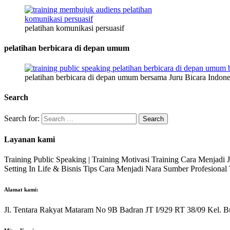
pelatihan komunikasi persuasif
pelatihan berbicara di depan umum
pelatihan berbicara di depan umum bersama Juru Bicara Indone
Search
Search for:
Layanan kami
Training Public Speaking | Training Motivasi Training Cara Menjadi
Setting In Life & Bisnis Tips Cara Menjadi Nara Sumber Profesiona
Alamat kami:
Jl. Tentara Rakyat Mataram No 9B Badran JT I/929 RT 38/09 Kel. B