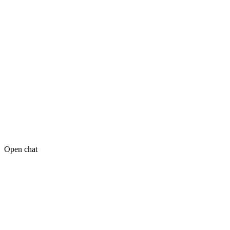
Open chat