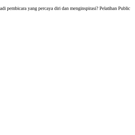
i pembicara yang percaya diri dan menginspirasi? Pelatihan Public