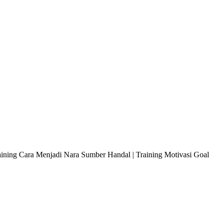
raining Cara Menjadi Nara Sumber Handal | Training Motivasi Goal