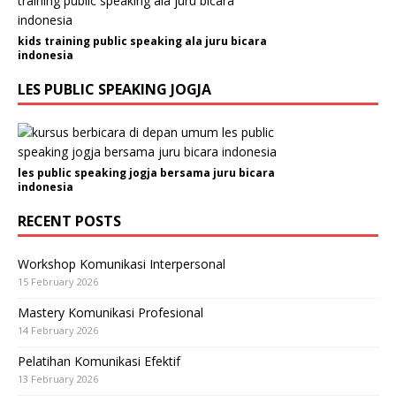
kids training public speaking ala juru bicara
indonesia
LES PUBLIC SPEAKING JOGJA
les public speaking jogja bersama juru bicara
indonesia
RECENT POSTS
Workshop Komunikasi Interpersonal
15 February 2026
Mastery Komunikasi Profesional
14 February 2026
Pelatihan Komunikasi Efektif
13 February 2026