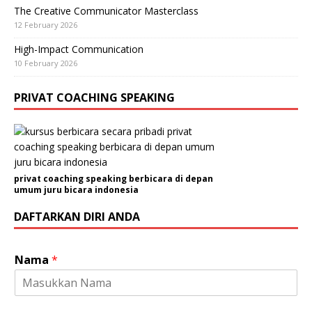
The Creative Communicator Masterclass
12 February 2026
High-Impact Communication
10 February 2026
PRIVAT COACHING SPEAKING
privat coaching speaking berbicara di depan
umum juru bicara indonesia
DAFTARKAN DIRI ANDA
Nama
*