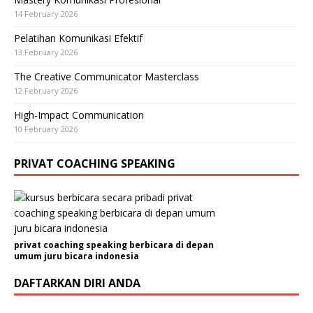
14 February 2026
Pelatihan Komunikasi Efektif
13 February 2026
The Creative Communicator Masterclass
12 February 2026
High-Impact Communication
10 February 2026
PRIVAT COACHING SPEAKING
privat coaching speaking berbicara di depan
umum juru bicara indonesia
DAFTARKAN DIRI ANDA