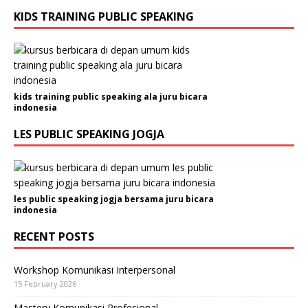
KIDS TRAINING PUBLIC SPEAKING
kids training public speaking ala juru bicara
indonesia
LES PUBLIC SPEAKING JOGJA
les public speaking jogja bersama juru bicara
indonesia
RECENT POSTS
Workshop Komunikasi Interpersonal
15 February 2026
Mastery Komunikasi Profesional