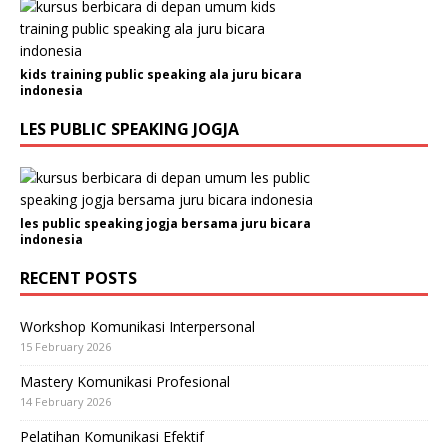
kids training public speaking ala juru bicara
indonesia
LES PUBLIC SPEAKING JOGJA
les public speaking jogja bersama juru bicara
indonesia
RECENT POSTS
Workshop Komunikasi Interpersonal
15 February 2026
Mastery Komunikasi Profesional
14 February 2026
Pelatihan Komunikasi Efektif