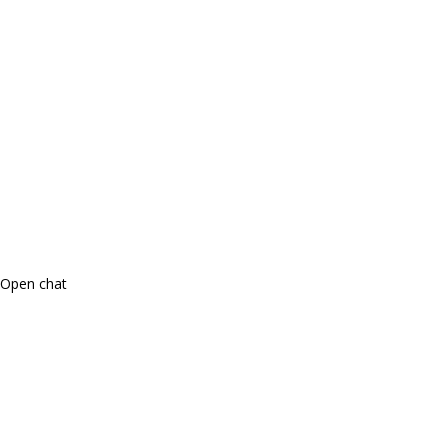
Open chat