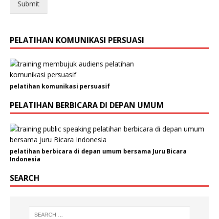
Submit
PELATIHAN KOMUNIKASI PERSUASI
pelatihan komunikasi persuasif
PELATIHAN BERBICARA DI DEPAN UMUM
pelatihan berbicara di depan umum bersama Juru Bicara
Indonesia
SEARCH