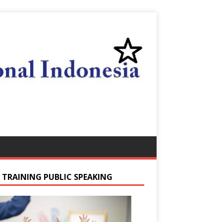
S TRAINING PUBLIC SPEAKING