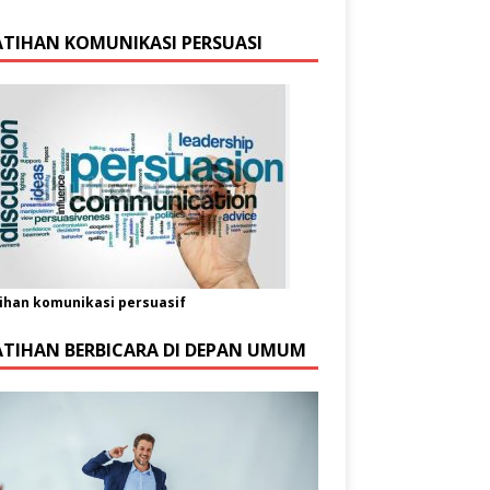
ATIHAN KOMUNIKASI PERSUASI
ihan komunikasi persuasif
ATIHAN BERBICARA DI DEPAN UMUM