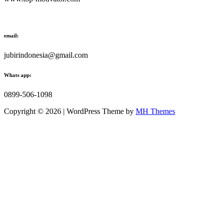
email:
jubirindonesia@gmail.com
Whats app:
0899-506-1098
Copyright © 2026 | WordPress Theme by
MH Themes