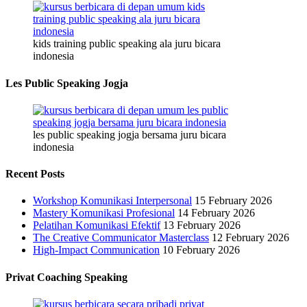
kids training public speaking ala juru bicara
indonesia
Les Public Speaking Jogja
les public speaking jogja bersama juru bicara
indonesia
Recent Posts
Workshop Komunikasi Interpersonal
15 February 2026
Mastery Komunikasi Profesional
14 February 2026
Pelatihan Komunikasi Efektif
13 February 2026
The Creative Communicator Masterclass
12 February 2026
High-Impact Communication
10 February 2026
Privat Coaching Speaking