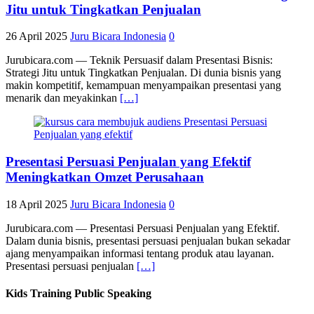
Jitu untuk Tingkatkan Penjualan
26 April 2025
Juru Bicara Indonesia
0
Jurubicara.com — Teknik Persuasif dalam Presentasi Bisnis:
Strategi Jitu untuk Tingkatkan Penjualan. Di dunia bisnis yang
makin kompetitif, kemampuan menyampaikan presentasi yang
menarik dan meyakinkan
[…]
Presentasi Persuasi Penjualan yang Efektif
Meningkatkan Omzet Perusahaan
18 April 2025
Juru Bicara Indonesia
0
Jurubicara.com — Presentasi Persuasi Penjualan yang Efektif.
Dalam dunia bisnis, presentasi persuasi penjualan bukan sekadar
ajang menyampaikan informasi tentang produk atau layanan.
Presentasi persuasi penjualan
[…]
Kids Training Public Speaking