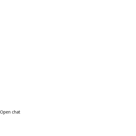
Open chat