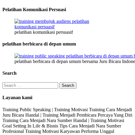
Pelatihan Komunikasi Persuasi
pelatihan komunikasi persuasif
pelatihan berbicara di depan umum
pelatihan berbicara di depan umum bersama Juru Bicara Indone
Search
Search
for:
Layanan kami
Training Public Speaking | Training Motivasi Training Cara Menjadi
Juru Bicara Handal | Training Menjadi Pembicara Percaya Yang Diri
Training Cara Menjadi Nara Sumber Handal | Training Motivasi
Goal Setting In Life & Bisnis Tips Cara Menjadi Nara Sumber
Profesional Training Motivasi Karyawan Performa Unggul