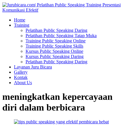
Home
Training
Pelatihan Public Speaking Daring
Pelatihan Public Speaking Tatap Muka
Training Public Speaking Online
Training Public Speaking Skills
Kursus Public Speaking Online
Kursus Public Speaking Daring
Pelatihan Public Speaking Daring
Layanan Juru Bicara
Gallery
Kontak
About Us
meningkatkan kepercayaan
diri dalam berbicara