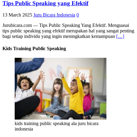
Tips Public Speaking yang Efektif
13 March 2025
Juru Bicara Indonesia
0
Jurubicara.com — Tips Public Speaking Yang Efektif. Menguasai
tips public speaking yang efektif merupakan hal yang sangat penting
bagi setiap individu yang ingin meningkatkan kemampuan
[…]
Kids Training Public Speaking
kids training public speaking ala juru bicara
indonesia