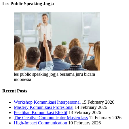
Les Public Speaking Jogja
les public speaking jogja bersama juru bicara
indonesia
Recent Posts
Workshop Komunikasi Interpersonal
15 February 2026
Mastery Komunikasi Profesional
14 February 2026
Pelatihan Komunikasi Efektif
13 February 2026
The Creative Communicator Masterclass
12 February 2026
High-Impact Communication
10 February 2026