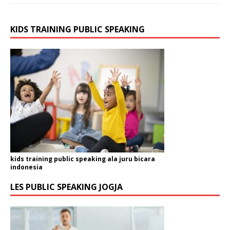
KIDS TRAINING PUBLIC SPEAKING
kids training public speaking ala juru bicara
indonesia
LES PUBLIC SPEAKING JOGJA