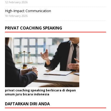
12 February 2026
High-Impact Communication
10 February 2026
PRIVAT COACHING SPEAKING
privat coaching speaking berbicara di depan
umum juru bicara indonesia
DAFTARKAN DIRI ANDA