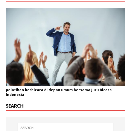
pelatihan berbicara di depan umum bersama Juru Bicara
Indonesia
SEARCH