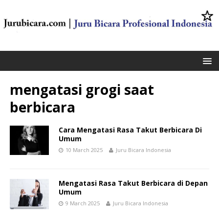
mengatasi grogi saat
berbicara
Cara Mengatasi Rasa Takut Berbicara Di
Umum
10 March 2025
Juru Bicara Indonesia
Mengatasi Rasa Takut Berbicara di Depan
Umum
9 March 2025
Juru Bicara Indonesia