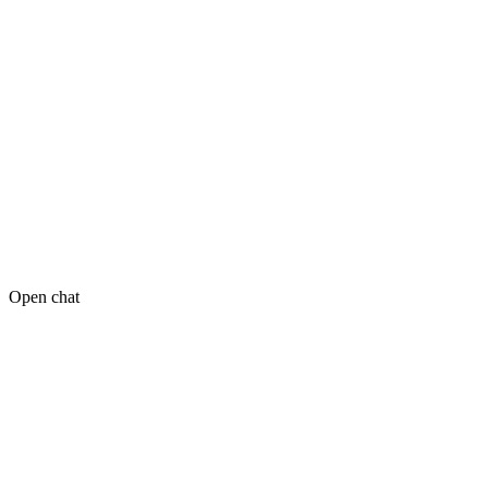
Open chat