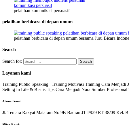
pelatihan komunikasi persuasif
pelatihan berbicara di depan umum
pelatihan berbicara di depan umum bersama Juru Bicara Indone
Search
Search for:
Layanan kami
Training Public Speaking | Training Motivasi Training Cara Menjadi
Setting In Life & Bisnis Tips Cara Menjadi Nara Sumber Profesiona
Alamat kami:
Jl. Tentara Rakyat Mataram No 9B Badran JT I/929 RT 38/09 Kel. B
Mitra Kami: