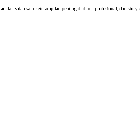
adalah salah satu keterampilan penting di dunia profesional, dan storyt