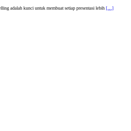
elling adalah kunci untuk membuat setiap presentasi lebih
[…]