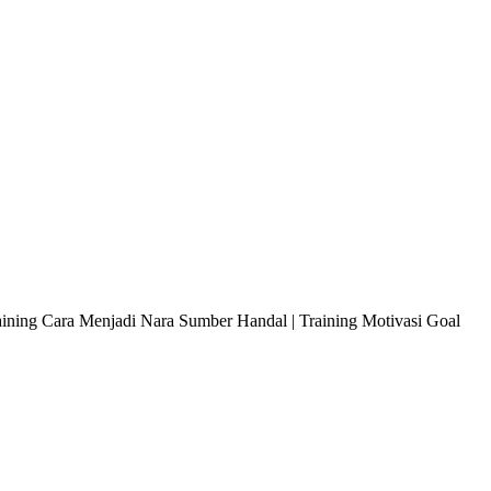
raining Cara Menjadi Nara Sumber Handal | Training Motivasi Goal