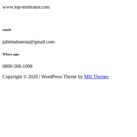
www.top-motivator.com
email:
jubirindonesia@gmail.com
Whats app:
0899-506-1098
Copyright © 2026 | WordPress Theme by
MH Themes