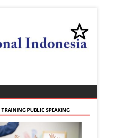
S TRAINING PUBLIC SPEAKING