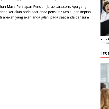
ihan Masa Persiapan Pensiun-Jurubicara.com. Apa yang
anda kerjakan pada saat anda pensiun? Kehidupan impian
ti apakah yang akan anda jalani pada saat anda pensiun?
kids 
indon
LES 