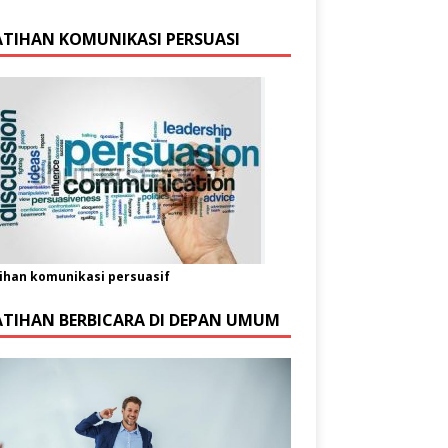
ATIHAN KOMUNIKASI PERSUASI
ihan komunikasi persuasif
ATIHAN BERBICARA DI DEPAN UMUM