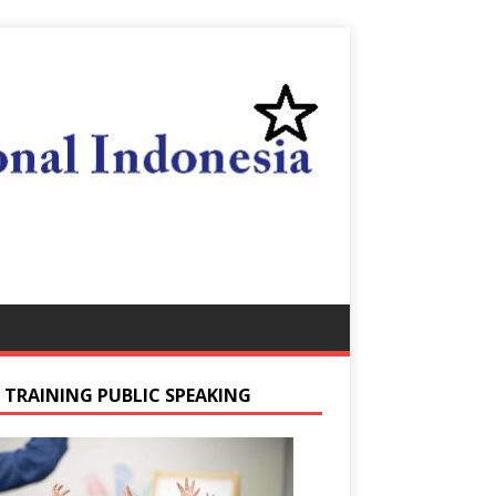
S TRAINING PUBLIC SPEAKING