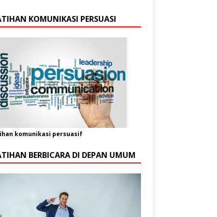
ATIHAN KOMUNIKASI PERSUASI
ihan komunikasi persuasif
ATIHAN BERBICARA DI DEPAN UMUM