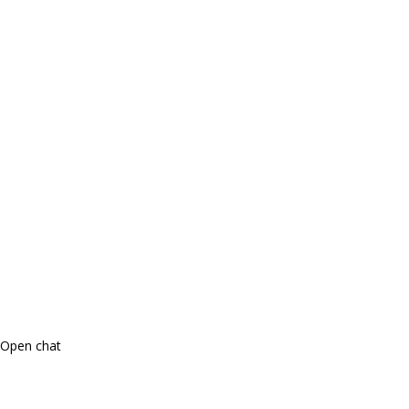
Open chat