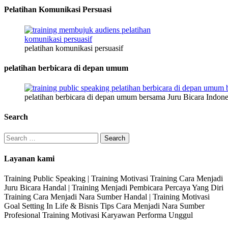
Pelatihan Komunikasi Persuasi
pelatihan komunikasi persuasif
pelatihan berbicara di depan umum
pelatihan berbicara di depan umum bersama Juru Bicara Indone
Search
Search
for:
Layanan kami
Training Public Speaking | Training Motivasi Training Cara Menjadi
Juru Bicara Handal | Training Menjadi Pembicara Percaya Yang Diri
Training Cara Menjadi Nara Sumber Handal | Training Motivasi
Goal Setting In Life & Bisnis Tips Cara Menjadi Nara Sumber
Profesional Training Motivasi Karyawan Performa Unggul