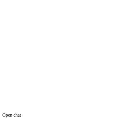
Open chat