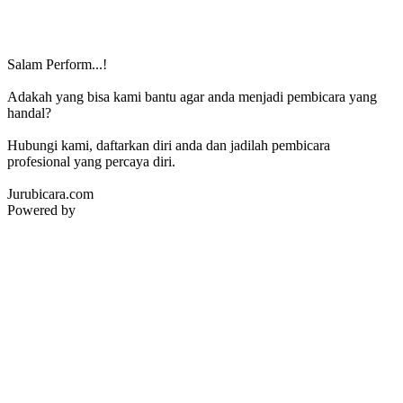
Salam Perform...!
Adakah yang bisa kami bantu agar anda menjadi pembicara yang
handal?
Hubungi kami, daftarkan diri anda dan jadilah pembicara
profesional yang percaya diri.
Jurubicara.com
Powered by