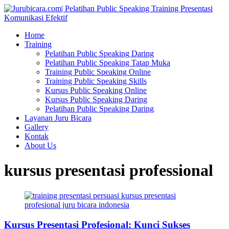
Home
Training
Pelatihan Public Speaking Daring
Pelatihan Public Speaking Tatap Muka
Training Public Speaking Online
Training Public Speaking Skills
Kursus Public Speaking Online
Kursus Public Speaking Daring
Pelatihan Public Speaking Daring
Layanan Juru Bicara
Gallery
Kontak
About Us
kursus presentasi professional
Kursus Presentasi Profesional: Kunci Sukses