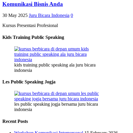
Komunikasi Bisnis Anda
30 May 2025
Juru Bicara Indonesia
0
Kursus Presentasi Profesional
Kids Training Public Speaking
kids training public speaking ala juru bicara
indonesia
Les Public Speaking Jogja
les public speaking jogja bersama juru bicara
indonesia
Recent Posts
Workshop Komunikasi Interpersonal
15 February 2026