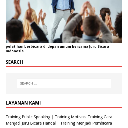
pelatihan berbicara di depan umum bersama Juru Bicara
Indonesia
SEARCH
LAYANAN KAMI
Training Public Speaking | Training Motivasi Training Cara
Menjadi Juru Bicara Handal | Training Menjadi Pembicara