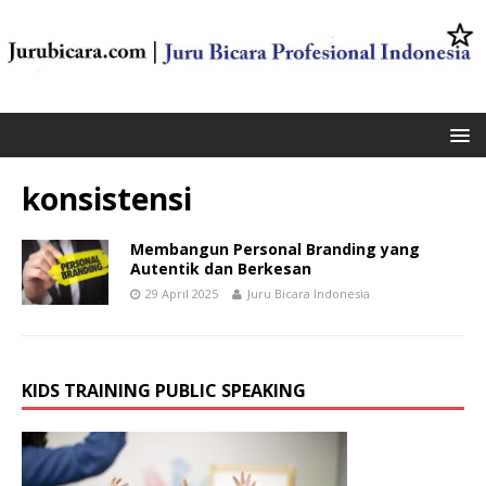
konsistensi
Membangun Personal Branding yang
Autentik dan Berkesan
29 April 2025
Juru Bicara Indonesia
KIDS TRAINING PUBLIC SPEAKING