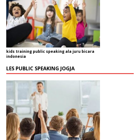
kids training public speaking ala juru bicara
indonesia
LES PUBLIC SPEAKING JOGJA