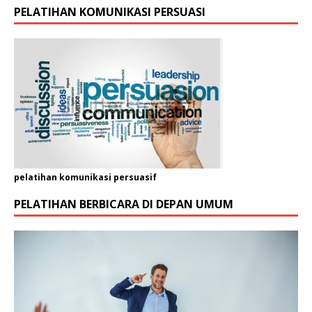
PELATIHAN KOMUNIKASI PERSUASI
pelatihan komunikasi persuasif
PELATIHAN BERBICARA DI DEPAN UMUM