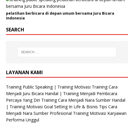
pelatihan berbicara di depan umum bersama Juru Bicara
Indonesia
SEARCH
LAYANAN KAMI
Training Public Speaking | Training Motivasi Training Cara
Menjadi Juru Bicara Handal | Training Menjadi Pembicara
Percaya Yang Diri Training Cara Menjadi Nara Sumber Handal
| Training Motivasi Goal Setting In Life & Bisnis Tips Cara
Menjadi Nara Sumber Profesional Training Motivasi Karyawan
Performa Unggul