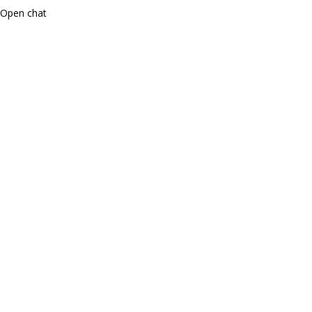
Open chat