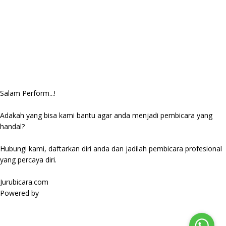
Salam Perform...!
Adakah yang bisa kami bantu agar anda menjadi pembicara yang
handal?
Hubungi kami, daftarkan diri anda dan jadilah pembicara profesional
yang percaya diri.
Jurubicara.com
Powered by