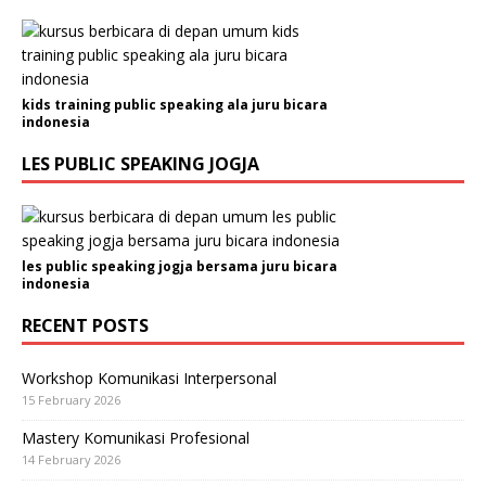
kids training public speaking ala juru bicara
indonesia
LES PUBLIC SPEAKING JOGJA
les public speaking jogja bersama juru bicara
indonesia
RECENT POSTS
Workshop Komunikasi Interpersonal
15 February 2026
Mastery Komunikasi Profesional
14 February 2026