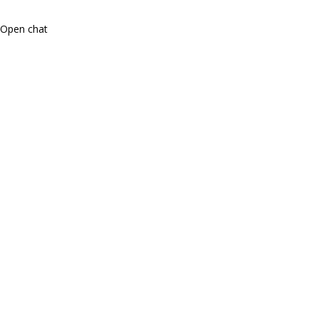
Open chat