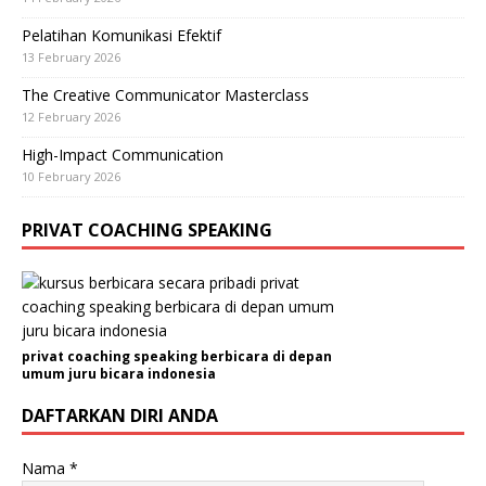
Pelatihan Komunikasi Efektif
13 February 2026
The Creative Communicator Masterclass
12 February 2026
High-Impact Communication
10 February 2026
PRIVAT COACHING SPEAKING
privat coaching speaking berbicara di depan
umum juru bicara indonesia
DAFTARKAN DIRI ANDA
Nama
*