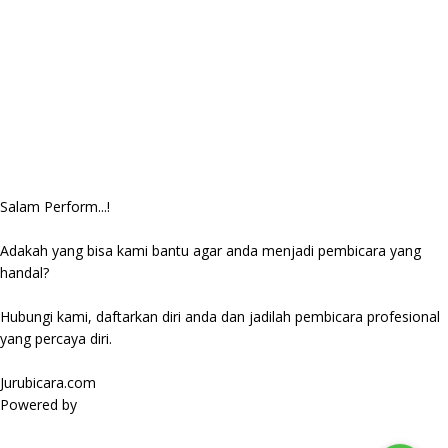
Salam Perform...!
Adakah yang bisa kami bantu agar anda menjadi pembicara yang
handal?
Hubungi kami, daftarkan diri anda dan jadilah pembicara profesional
yang percaya diri.
Jurubicara.com
Powered by