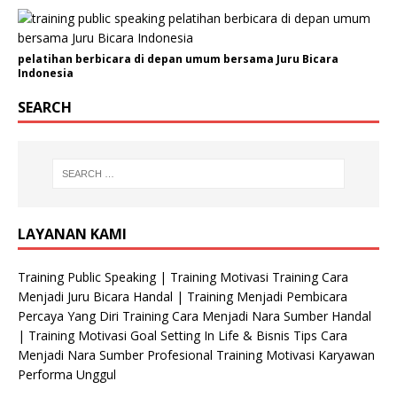
m
i
n
pelatihan berbicara di depan umum bersama Juru Bicara
Indonesia
SEARCH
LAYANAN KAMI
Training Public Speaking | Training Motivasi Training Cara
Menjadi Juru Bicara Handal | Training Menjadi Pembicara
Percaya Yang Diri Training Cara Menjadi Nara Sumber Handal
| Training Motivasi Goal Setting In Life & Bisnis Tips Cara
Menjadi Nara Sumber Profesional Training Motivasi Karyawan
Performa Unggul