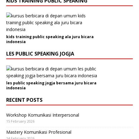
KIDS TRAINING PUBLIC SPEAKING
kids training public speaking ala juru bicara
indonesia
LES PUBLIC SPEAKING JOGJA
les public speaking jogja bersama juru bicara
indonesia
RECENT POSTS
Workshop Komunikasi Interpersonal
15 February 2026
Mastery Komunikasi Profesional
14 February 2026