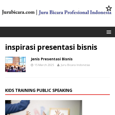
inspirasi presentasi bisnis
Jenis Presentasi Bisnis
15 March 2025
Juru Bicara Indonesia
KIDS TRAINING PUBLIC SPEAKING