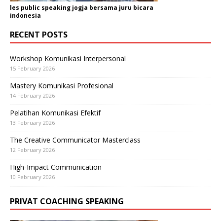
les public speaking jogja bersama juru bicara
indonesia
RECENT POSTS
Workshop Komunikasi Interpersonal
15 February 2026
Mastery Komunikasi Profesional
14 February 2026
Pelatihan Komunikasi Efektif
13 February 2026
The Creative Communicator Masterclass
12 February 2026
High-Impact Communication
10 February 2026
PRIVAT COACHING SPEAKING