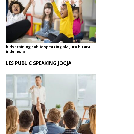
kids training public speaking ala juru bicara
indonesia
LES PUBLIC SPEAKING JOGJA