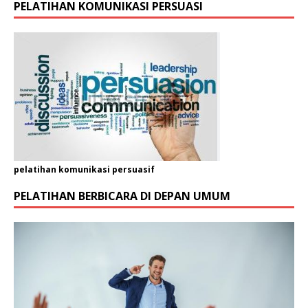
PELATIHAN KOMUNIKASI PERSUASI
.
pelatihan komunikasi persuasif
PELATIHAN BERBICARA DI DEPAN UMUM