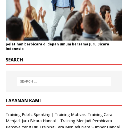
pelatihan berbicara di depan umum bersama Juru Bicara
Indonesia
SEARCH
LAYANAN KAMI
Training Public Speaking | Training Motivasi Training Cara
Menjadi Juru Bicara Handal | Training Menjadi Pembicara
Percaya Yang Diri Training Cara Menjadi Nara Sumber Handal