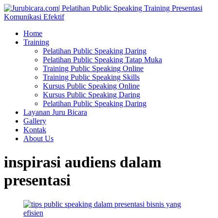
Home
Training
Pelatihan Public Speaking Daring
Pelatihan Public Speaking Tatap Muka
Training Public Speaking Online
Training Public Speaking Skills
Kursus Public Speaking Online
Kursus Public Speaking Daring
Pelatihan Public Speaking Daring
Layanan Juru Bicara
Gallery
Kontak
About Us
inspirasi audiens dalam
presentasi