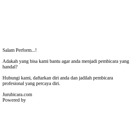
Salam Perform...!
Adakah yang bisa kami bantu agar anda menjadi pembicara yang
handal?
Hubungi kami, daftarkan diri anda dan jadilah pembicara
profesional yang percaya diri.
Jurubicara.com
Powered by