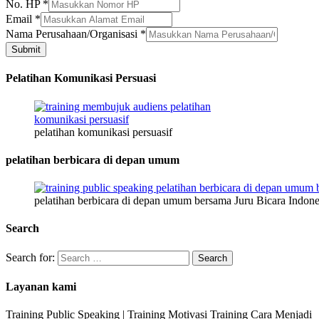
No. HP
*
Email
*
Nama Perusahaan/Organisasi
*
Submit
Pelatihan Komunikasi Persuasi
pelatihan komunikasi persuasif
pelatihan berbicara di depan umum
pelatihan berbicara di depan umum bersama Juru Bicara Indone
Search
Search for:
Layanan kami
Training Public Speaking | Training Motivasi Training Cara Menjadi