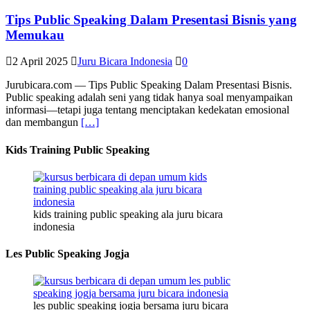
Tips Public Speaking Dalam Presentasi Bisnis yang
Memukau
2 April 2025
Juru Bicara Indonesia
0
Jurubicara.com — Tips Public Speaking Dalam Presentasi Bisnis.
Public speaking adalah seni yang tidak hanya soal menyampaikan
informasi—tetapi juga tentang menciptakan kedekatan emosional
dan membangun
[…]
Kids Training Public Speaking
kids training public speaking ala juru bicara
indonesia
Les Public Speaking Jogja
les public speaking jogja bersama juru bicara