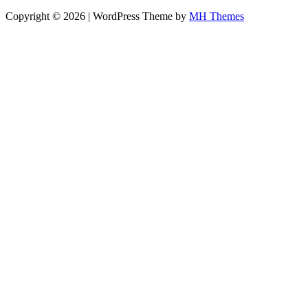
Copyright © 2026 | WordPress Theme by
MH Themes