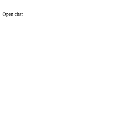
Open chat