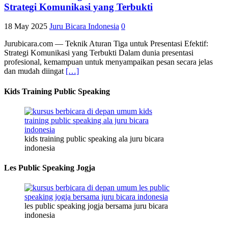
Strategi Komunikasi yang Terbukti
18 May 2025
Juru Bicara Indonesia
0
Jurubicara.com — Teknik Aturan Tiga untuk Presentasi Efektif:
Strategi Komunikasi yang Terbukti Dalam dunia presentasi
profesional, kemampuan untuk menyampaikan pesan secara jelas
dan mudah diingat
[…]
Kids Training Public Speaking
kids training public speaking ala juru bicara
indonesia
Les Public Speaking Jogja
les public speaking jogja bersama juru bicara
indonesia