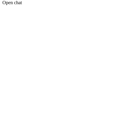
Open chat