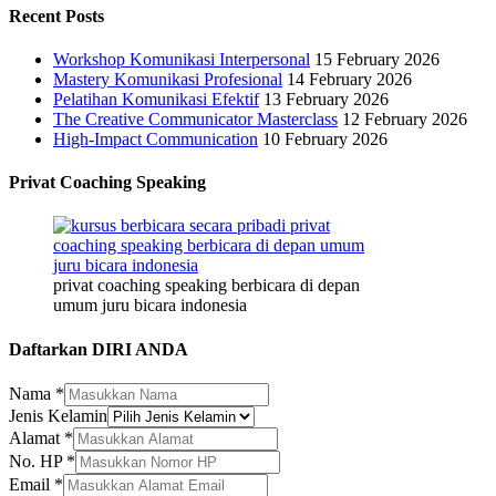
Recent Posts
Workshop Komunikasi Interpersonal
15 February 2026
Mastery Komunikasi Profesional
14 February 2026
Pelatihan Komunikasi Efektif
13 February 2026
The Creative Communicator Masterclass
12 February 2026
High-Impact Communication
10 February 2026
Privat Coaching Speaking
privat coaching speaking berbicara di depan
umum juru bicara indonesia
Daftarkan DIRI ANDA
Nama
*
Jenis Kelamin
Alamat
*
No. HP
*
Email
Email
*