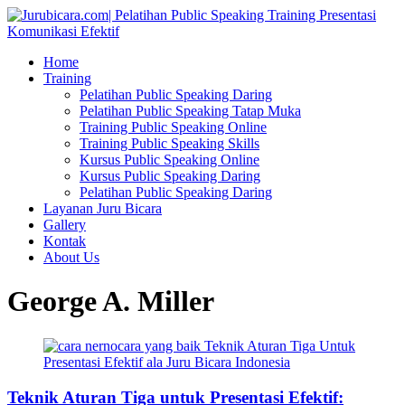
Home
Training
Pelatihan Public Speaking Daring
Pelatihan Public Speaking Tatap Muka
Training Public Speaking Online
Training Public Speaking Skills
Kursus Public Speaking Online
Kursus Public Speaking Daring
Pelatihan Public Speaking Daring
Layanan Juru Bicara
Gallery
Kontak
About Us
George A. Miller
Teknik Aturan Tiga untuk Presentasi Efektif: