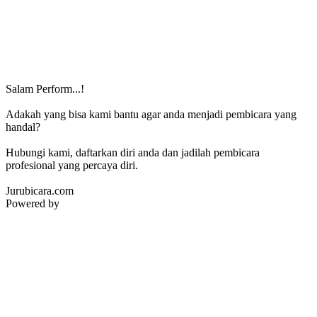
Salam Perform...!
Adakah yang bisa kami bantu agar anda menjadi pembicara yang
handal?
Hubungi kami, daftarkan diri anda dan jadilah pembicara
profesional yang percaya diri.
Jurubicara.com
Powered by