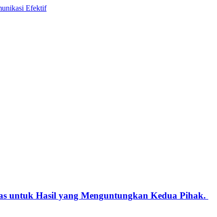
erdas untuk Hasil yang Menguntungkan Kedua Pihak.