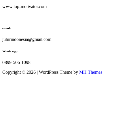
www.top-motivator.com
email:
jubirindonesia@gmail.com
Whats app:
0899-506-1098
Copyright © 2026 | WordPress Theme by
MH Themes