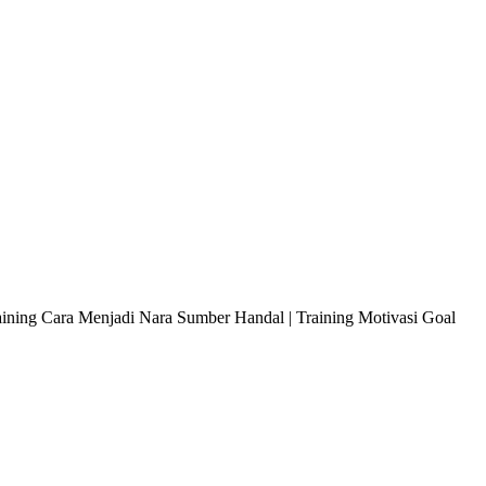
raining Cara Menjadi Nara Sumber Handal | Training Motivasi Goal