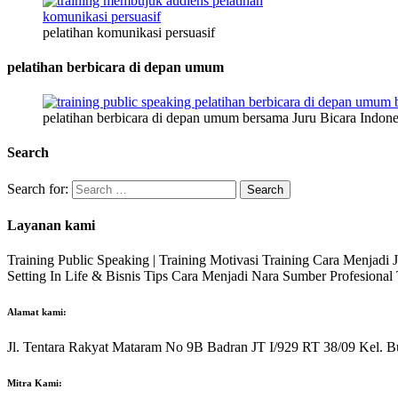
pelatihan komunikasi persuasif
pelatihan berbicara di depan umum
pelatihan berbicara di depan umum bersama Juru Bicara Indone
Search
Search for:
Layanan kami
Training Public Speaking | Training Motivasi Training Cara Menjadi
Setting In Life & Bisnis Tips Cara Menjadi Nara Sumber Profesiona
Alamat kami:
Jl. Tentara Rakyat Mataram No 9B Badran JT I/929 RT 38/09 Kel. B
Mitra Kami: