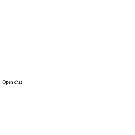
Open chat