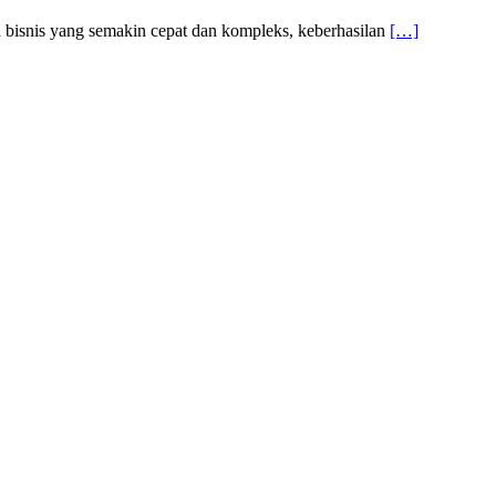
 bisnis yang semakin cepat dan kompleks, keberhasilan
[…]