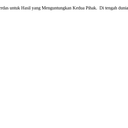
Cerdas untuk Hasil yang Menguntungkan Kedua Pihak. Di tengah dunia