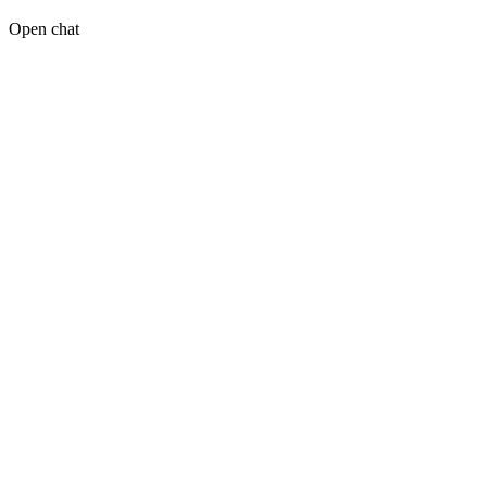
Open chat