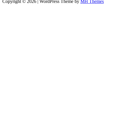
Copyright © 2026 | WordPress Theme by
MH Themes