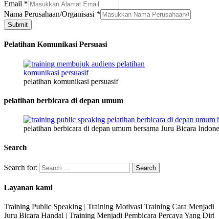
Email
*
Nama Perusahaan/Organisasi
*
Submit
Pelatihan Komunikasi Persuasi
pelatihan komunikasi persuasif
pelatihan berbicara di depan umum
pelatihan berbicara di depan umum bersama Juru Bicara Indone
Search
Search for:
Layanan kami
Training Public Speaking | Training Motivasi Training Cara Menjadi
Juru Bicara Handal | Training Menjadi Pembicara Percaya Yang Diri