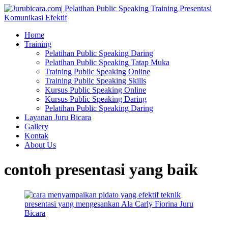
Home
Training
Pelatihan Public Speaking Daring
Pelatihan Public Speaking Tatap Muka
Training Public Speaking Online
Training Public Speaking Skills
Kursus Public Speaking Online
Kursus Public Speaking Daring
Pelatihan Public Speaking Daring
Layanan Juru Bicara
Gallery
Kontak
About Us
contoh presentasi yang baik