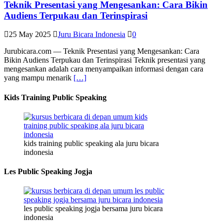
Teknik Presentasi yang Mengesankan: Cara Bikin
Audiens Terpukau dan Terinspirasi
25 May 2025
Juru Bicara Indonesia
0
Jurubicara.com — Teknik Presentasi yang Mengesankan: Cara
Bikin Audiens Terpukau dan Terinspirasi Teknik presentasi yang
mengesankan adalah cara menyampaikan informasi dengan cara
yang mampu menarik
[…]
Kids Training Public Speaking
kids training public speaking ala juru bicara
indonesia
Les Public Speaking Jogja
les public speaking jogja bersama juru bicara
indonesia