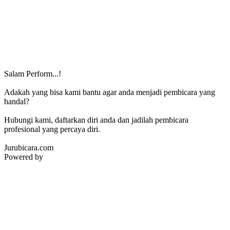
Salam Perform...!
Adakah yang bisa kami bantu agar anda menjadi pembicara yang
handal?
Hubungi kami, daftarkan diri anda dan jadilah pembicara
profesional yang percaya diri.
Jurubicara.com
Powered by