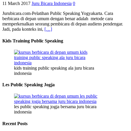
11 March 2017
Juru Bicara Indonesia
0
Jurubicara.com-Pelatihan Public Speaking Yogyakarta. Cara
berbicara di depan umum dengan benar adalah metode cara
memperkenalkan seorang pembicara di depan audiens pendengar.
Jadi, pada konteks ini,
[…]
Kids Training Public Speaking
kids training public speaking ala juru bicara
indonesia
Les Public Speaking Jogja
les public speaking jogja bersama juru bicara
indonesia
Recent Posts