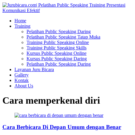
Home
Training
Pelatihan Public Speaking Daring
Pelatihan Public Speaking Tatap Muka
Training Public Speaking Online
Training Public Speaking Skills
Kursus Public Speaking Online
Kursus Public Speaking Daring
Pelatihan Public Speaking Daring
Layanan Juru Bicara
Gallery
Kontak
About Us
Cara memperkenal diri
Cara Berbicara Di Depan Umum dengan Benar