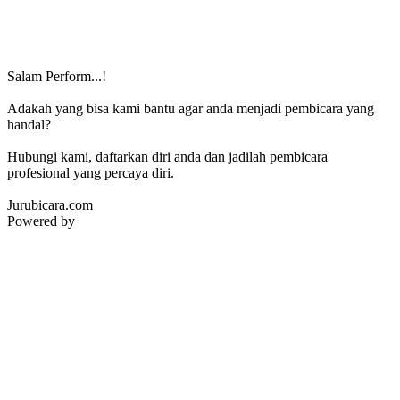
Salam Perform...!
Adakah yang bisa kami bantu agar anda menjadi pembicara yang
handal?
Hubungi kami, daftarkan diri anda dan jadilah pembicara
profesional yang percaya diri.
Jurubicara.com
Powered by