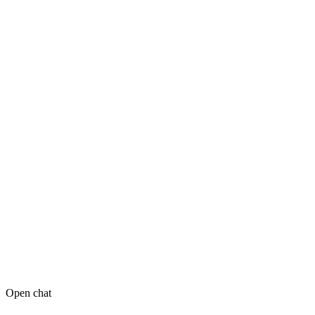
Open chat