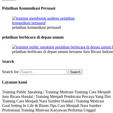
HP
Pelatihan Komunikasi Persuasi
pelatihan komunikasi persuasif
pelatihan berbicara di depan umum
pelatihan berbicara di depan umum bersama Juru Bicara Indone
Search
Search for:
Layanan kami
Training Public Speaking | Training Motivasi Training Cara Menjadi
Juru Bicara Handal | Training Menjadi Pembicara Percaya Yang Diri
Training Cara Menjadi Nara Sumber Handal | Training Motivasi
Goal Setting In Life & Bisnis Tips Cara Menjadi Nara Sumber
Profesional Training Motivasi Karyawan Performa Unggul