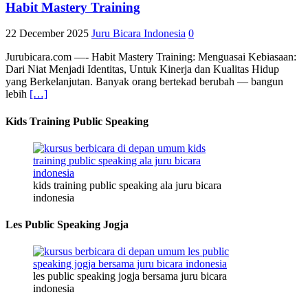
Habit Mastery Training
22 December 2025
Juru Bicara Indonesia
0
Jurubicara.com —- Habit Mastery Training: Menguasai Kebiasaan:
Dari Niat Menjadi Identitas, Untuk Kinerja dan Kualitas Hidup
yang Berkelanjutan. Banyak orang bertekad berubah — bangun
lebih
[…]
Kids Training Public Speaking
kids training public speaking ala juru bicara
indonesia
Les Public Speaking Jogja
les public speaking jogja bersama juru bicara
indonesia