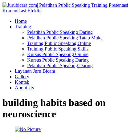
Home
Training
Pelatihan Public Speaking Daring
Pelatihan Public Speaking Tatap Muka
Training Public Speaking Online
Training Public Speaking Skills
Kursus Public Speaking Online
Kursus Public Speaking Daring
Pelatihan Public Speaking Daring
Layanan Juru Bicara
Gallery
Kontak
About Us
building habits based on
neuroscience