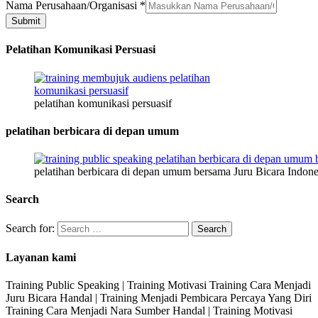
Nama Perusahaan/Organisasi
*
Submit
Pelatihan Komunikasi Persuasi
pelatihan komunikasi persuasif
pelatihan berbicara di depan umum
pelatihan berbicara di depan umum bersama Juru Bicara Indone
Search
Search for:
Layanan kami
Training Public Speaking | Training Motivasi Training Cara Menjadi
Juru Bicara Handal | Training Menjadi Pembicara Percaya Yang Diri
Training Cara Menjadi Nara Sumber Handal | Training Motivasi