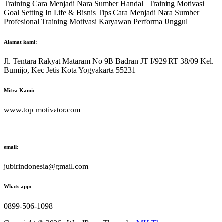
Training Cara Menjadi Nara Sumber Handal | Training Motivasi
Goal Setting In Life & Bisnis Tips Cara Menjadi Nara Sumber
Profesional Training Motivasi Karyawan Performa Unggul
Alamat kami:
Jl. Tentara Rakyat Mataram No 9B Badran JT I/929 RT 38/09 Kel.
Bumijo, Kec Jetis Kota Yogyakarta 55231
Mitra Kami:
www.top-motivator.com
email:
jubirindonesia@gmail.com
Whats app:
0899-506-1098