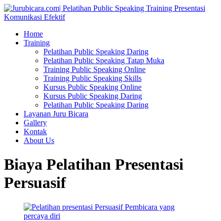
Home
Training
Pelatihan Public Speaking Daring
Pelatihan Public Speaking Tatap Muka
Training Public Speaking Online
Training Public Speaking Skills
Kursus Public Speaking Online
Kursus Public Speaking Daring
Pelatihan Public Speaking Daring
Layanan Juru Bicara
Gallery
Kontak
About Us
Biaya Pelatihan Presentasi
Persuasif