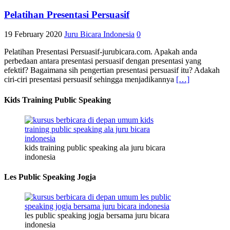
Pelatihan Presentasi Persuasif
19 February 2020
Juru Bicara Indonesia
0
Pelatihan Presentasi Persuasif-jurubicara.com. Apakah anda
perbedaan antara presentasi persuasif dengan presentasi yang
efektif? Bagaimana sih pengertian presentasi persuasif itu? Adakah
ciri-ciri presentasi persuasif sehingga menjadikannya
[…]
Kids Training Public Speaking
kids training public speaking ala juru bicara
indonesia
Les Public Speaking Jogja
les public speaking jogja bersama juru bicara
indonesia