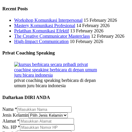
Recent Posts
Workshop Komunikasi Interpersonal
15 February 2026
Mastery Komunikasi Profesional
14 February 2026
Pelatihan Komunikasi Efektif
13 February 2026
The Creative Communicator Masterclass
12 February 2026
High-Impact Communication
10 February 2026
Privat Coaching Speaking
privat coaching speaking berbicara di depan
umum juru bicara indonesia
Daftarkan DIRI ANDA
Nama
*
Jenis Kelamin
Alamat
*
No. HP
*