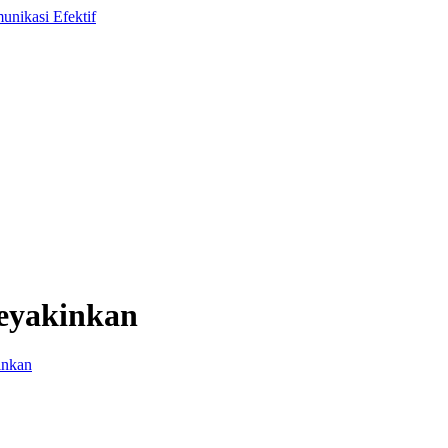
Meyakinkan