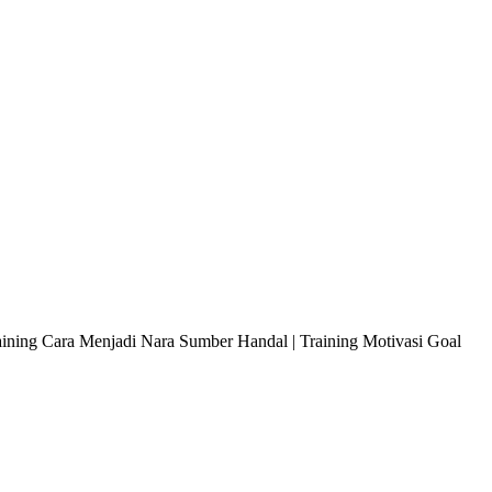
raining Cara Menjadi Nara Sumber Handal | Training Motivasi Goal