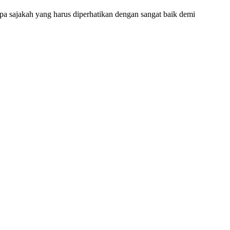
a sajakah yang harus diperhatikan dengan sangat baik demi