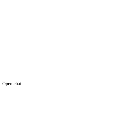
Open chat