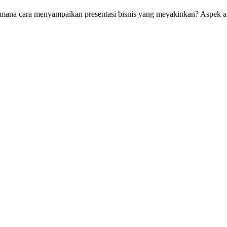
mana cara menyampaikan presentasi bisnis yang meyakinkan? Aspek ap